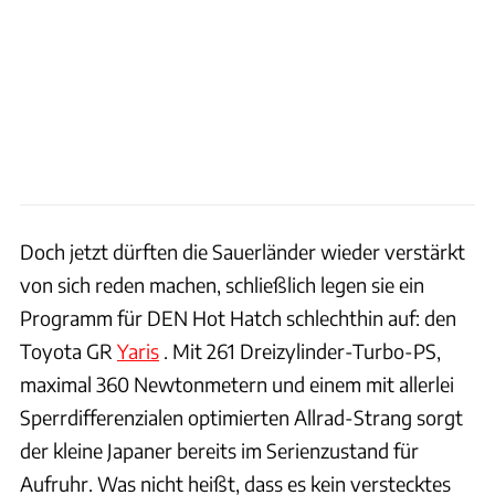
Doch jetzt dürften die Sauerländer wieder verstärkt
von sich reden machen, schließlich legen sie ein
Programm für DEN Hot Hatch schlechthin auf: den
Toyota GR
Yaris
. Mit 261 Dreizylinder-Turbo-PS,
maximal 360 Newtonmetern und einem mit allerlei
Sperrdifferenzialen optimierten Allrad-Strang sorgt
der kleine Japaner bereits im Serienzustand für
Aufruhr. Was nicht heißt, dass es kein verstecktes