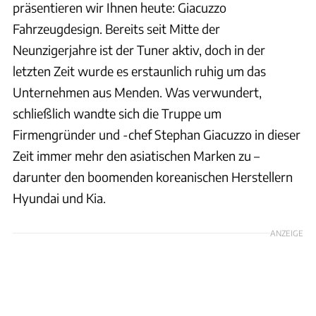
präsentieren wir Ihnen heute: Giacuzzo
Fahrzeugdesign. Bereits seit Mitte der
Neunzigerjahre ist der Tuner aktiv, doch in der
letzten Zeit wurde es erstaunlich ruhig um das
Unternehmen aus Menden. Was verwundert,
schließlich wandte sich die Truppe um
Firmengründer und -chef Stephan Giacuzzo in dieser
Zeit immer mehr den asiatischen Marken zu –
darunter den boomenden koreanischen Herstellern
Hyundai und Kia.
ANZEIGE