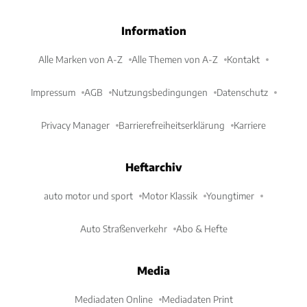
Information
Alle Marken von A-Z
Alle Themen von A-Z
Kontakt
Impressum
AGB
Nutzungsbedingungen
Datenschutz
Privacy Manager
Barrierefreiheitserklärung
Karriere
Heftarchiv
auto motor und sport
Motor Klassik
Youngtimer
Auto Straßenverkehr
Abo & Hefte
Media
Mediadaten Online
Mediadaten Print