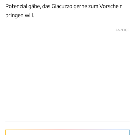
Potenzial gäbe, das Giacuzzo gerne zum Vorschein
bringen will.
ANZEIGE