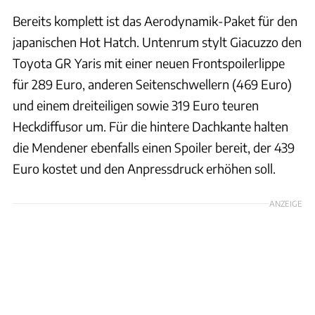
Bereits komplett ist das Aerodynamik-Paket für den
japanischen Hot Hatch. Untenrum stylt Giacuzzo den
Toyota GR Yaris mit einer neuen Frontspoilerlippe
für 289 Euro, anderen Seitenschwellern (469 Euro)
und einem dreiteiligen sowie 319 Euro teuren
Heckdiffusor um. Für die hintere Dachkante halten
die Mendener ebenfalls einen Spoiler bereit, der 439
Euro kostet und den Anpressdruck erhöhen soll.
ANZEIGE