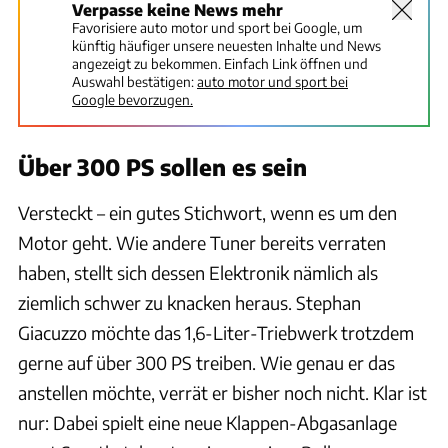
Verpasse keine News mehr
Favorisiere auto motor und sport bei Google, um
künftig häufiger unsere neuesten Inhalte und News
angezeigt zu bekommen. Einfach Link öffnen und
Auswahl bestätigen:
auto motor und sport bei
Google bevorzugen.
Über 300 PS sollen es sein
Versteckt – ein gutes Stichwort, wenn es um den
Motor geht. Wie andere Tuner bereits verraten
haben, stellt sich dessen Elektronik nämlich als
ziemlich schwer zu knacken heraus. Stephan
Giacuzzo möchte das 1,6-Liter-Triebwerk trotzdem
gerne auf über 300 PS treiben. Wie genau er das
anstellen möchte, verrät er bisher noch nicht. Klar ist
nur: Dabei spielt eine neue Klappen-Abgasanlage