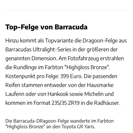
Top-Felge von Barracuda
Hinzu kommt als Topvariante die Dragoon-Felge aus
Barracudas Ultralight-Series in der größeren der
genannten Dimension. Am Fotofahrzeug erstrahlen
die Rundlinge im Farbton "Highgloss Bronze".
Kostenpunkt pro Felge: 399 Euro. Die passenden
Reifen stammen entweder von der Hausmarke
Laufenn oder von Hankook sowie Michelin und
kommen im Format 235/35 ZR19 in die Radhäuser.
Giacuzzo GmbH Fahrzeugdesign
Die Barracuda-DRagoon-Felge wanderte im Farbton
"Highgloss Bronze" an den Toyota GR Yaris.