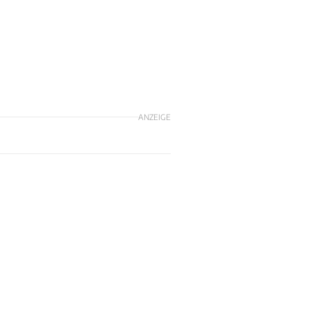
ANZEIGE