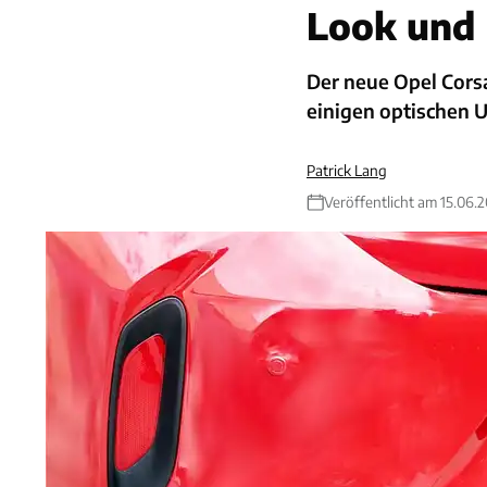
Look und 
Der neue Opel Cors
einigen optischen 
Patrick Lang
Veröffentlicht am 15.06.