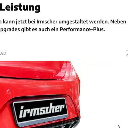
Leistung
a kann jetzt bei Irmscher umgestaltet werden. Neben
Upgrades gibt es auch ein Performance-Plus.
2020