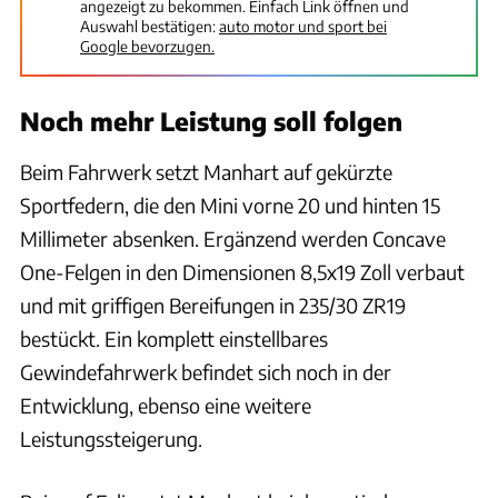
angezeigt zu bekommen. Einfach Link öffnen und
Auswahl bestätigen:
auto motor und sport bei
Google bevorzugen.
Noch mehr Leistung soll folgen
Beim Fahrwerk setzt Manhart auf gekürzte
Sportfedern, die den Mini vorne 20 und hinten 15
Millimeter absenken. Ergänzend werden Concave
One-Felgen in den Dimensionen 8,5x19 Zoll verbaut
und mit griffigen Bereifungen in 235/30 ZR19
bestückt. Ein komplett einstellbares
Gewindefahrwerk befindet sich noch in der
Entwicklung, ebenso eine weitere
Leistungssteigerung.