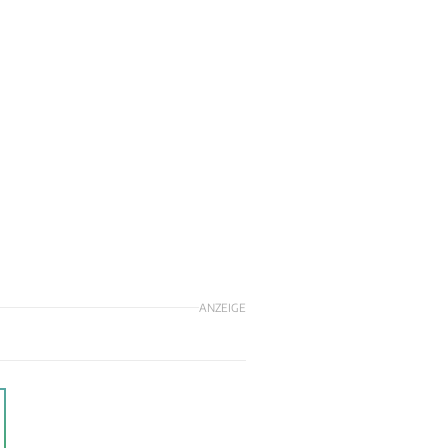
ANZEIGE