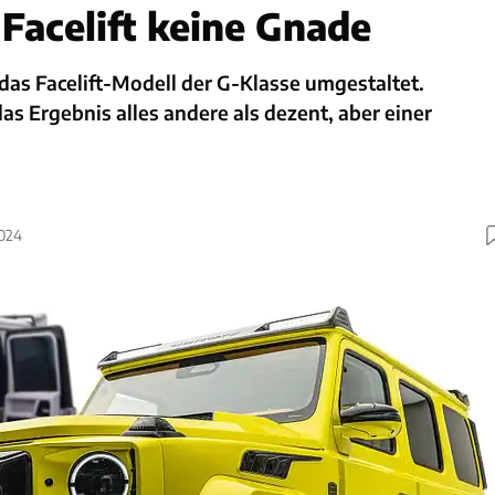
 Facelift keine Gnade
as Facelift-Modell der G-Klasse umgestaltet.
s Ergebnis alles andere als dezent, aber einer
2024