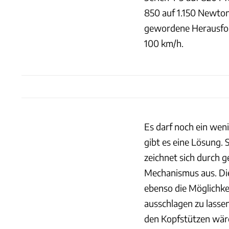
850 auf 1.150 Newton
gewordene Herausfor
100 km/h.
Es darf noch ein wen
gibt es eine Lösung.
zeichnet sich durch 
Mechanismus aus. Di
ebenso die Möglichke
ausschlagen zu lassen.
den Kopfstützen wäre 