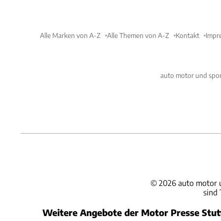
Alle Marken von A-Z
Alle Themen von A-Z
Kontakt
Impr
auto motor und spor
©
2026
auto motor 
sind
Weitere Angebote der Motor Presse Stu