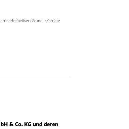
arrierefreiheitserklärung
Karriere
bH & Co. KG und deren