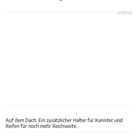
ANZEIGE
Kalmar Automotive
Auf dem Dach: Ein zusätzlicher Halter für Kanister und
Reifen für noch mehr Reichweite.