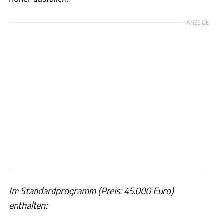
ANZEIGE
Im Standardprogramm (Preis: 45.000 Euro)
enthalten: