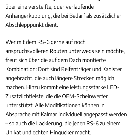
über eine versteifte, quer verlaufende
Anhängerkupplung, die bei Bedarf als zusätzlicher
Abschlepppunkt dient.
Wer mit dem RS-6 gerne auf noch
anspruchsvolleren Routen unterwegs sein möchte,
freut sich über die auf dem Dach montierte
Kombination: Dort sind Reifenträger und Kanister
angebracht, die auch längere Strecken möglich
machen. Hinzu kommt eine leistungsstarke LED-
Zusatzlichtleiste, die die OEM-Scheinwerfer
unterstützt. Alle Modifikationen können in
Absprache mit Kalmar individuell angepasst werden
– so auch die Lackierung, die jeden RS-6 zu einem
Unikat und echten Hingucker macht.