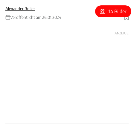
Alexander Roller
14 Bilder
Veröffentlicht am 26.01.2024
Foto: Kalmar Automotive
ANZEIGE