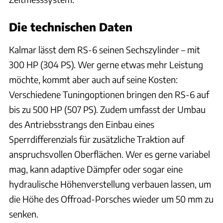
Die technischen Daten
Kalmar lässt dem RS-6 seinen Sechszylinder – mit
300 HP (304 PS). Wer gerne etwas mehr Leistung
möchte, kommt aber auch auf seine Kosten:
Verschiedene Tuningoptionen bringen den RS-6 auf
bis zu 500 HP (507 PS). Zudem umfasst der Umbau
des Antriebsstrangs den Einbau eines
Sperrdifferenzials für zusätzliche Traktion auf
anspruchsvollen Oberflächen. Wer es gerne variabel
mag, kann adaptive Dämpfer oder sogar eine
hydraulische Höhenverstellung verbauen lassen, um
die Höhe des Offroad-Porsches wieder um 50 mm zu
senken.