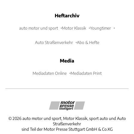
Heftarchiv
auto motor und sport
Motor Klassik
Youngtimer
Auto Straßenverkehr
Abo & Hefte
Media
Mediadaten Online
Mediadaten Print
©
2026
auto motor und sport, Motor Klassik, sport auto und Auto
Straßenverkehr
sind Teil der Motor Presse Stuttgart GmbH & Co.KG