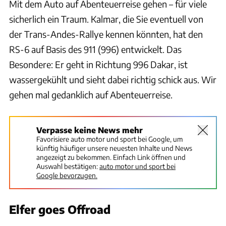
Mit dem Auto auf Abenteuerreise gehen – für viele
sicherlich ein Traum. Kalmar, die Sie eventuell von
der Trans-Andes-Rallye kennen könnten, hat den
RS-6 auf Basis des 911 (996) entwickelt. Das
Besondere: Er geht in Richtung 996 Dakar, ist
wassergekühlt und sieht dabei richtig schick aus. Wir
gehen mal gedanklich auf Abenteuerreise.
Verpasse keine News mehr
Favorisiere auto motor und sport bei Google, um
künftig häufiger unsere neuesten Inhalte und News
angezeigt zu bekommen. Einfach Link öffnen und
Auswahl bestätigen:
auto motor und sport bei
Google bevorzugen.
Elfer goes Offroad