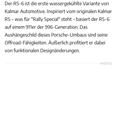
Der RS-6 ist die erste wassergekühlte Variante von
Kalmar Automotive. Inspiriert vom originalen Kalmar
RS – was für "Rally Special" steht – basiert der RS-6
auf einem 911er der 996-Generation. Das
Aushängeschild dieses Porsche-Umbaus sind seine
Offroad-Fähigkeiten. Äußerlich profitiert er dabei
von funktionalen Designänderungen.
ANZEIGE