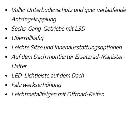
Voller Unterbodenschutz und quer verlaufende
Anhängekupplung
Sechs-Gang-Getriebe mit LSD
Überrollkäfig
Leichte Sitze und Innenausstattungsoptionen
Auf dem Dach montierter Ersatzrad-/Kanister-
Halter
LED-Lichtleiste auf dem Dach
Fahrwerkserhöhung
Leichtmetallfelgen mit Offroad-Reifen