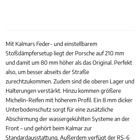
Mit Kalmars Feder- und einstellbarem
Stoßdämpfersetup liegt der Porsche auf 210 mm
und damit um 80 mm höher als das Original. Perfekt
also, um besser abseits der Straße
zurechtzukommen. Zudem sind die oberen Lager und
Halterungen verstärkt. Hinzu kommen größere
Michelin-Reifen mit höherem Profil. Ein 8 mm dicker
Unterbodenschutz sorgt für eine zusätzliche
Abschirmung der wassergekühlten Systeme an der
Front – und gehört beim Kalmar zur
Standardausstattung. Außerdem verfügt der RS-6