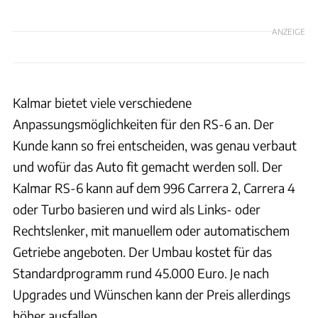
ANZEIGE
Kalmar bietet viele verschiedene
Anpassungsmöglichkeiten für den RS-6 an. Der
Kunde kann so frei entscheiden, was genau verbaut
und wofür das Auto fit gemacht werden soll. Der
Kalmar RS-6 kann auf dem 996 Carrera 2, Carrera 4
oder Turbo basieren und wird als Links- oder
Rechtslenker, mit manuellem oder automatischem
Getriebe angeboten. Der Umbau kostet für das
Standardprogramm rund 45.000 Euro. Je nach
Upgrades und Wünschen kann der Preis allerdings
höher ausfallen.