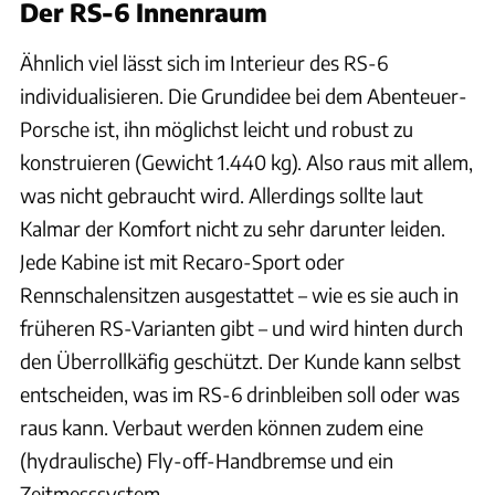
Der RS-6 Innenraum
Ähnlich viel lässt sich im Interieur des RS-6
individualisieren. Die Grundidee bei dem Abenteuer-
Porsche ist, ihn möglichst leicht und robust zu
konstruieren (Gewicht 1.440 kg). Also raus mit allem,
was nicht gebraucht wird. Allerdings sollte laut
Kalmar der Komfort nicht zu sehr darunter leiden.
Jede Kabine ist mit Recaro-Sport oder
Rennschalensitzen ausgestattet – wie es sie auch in
früheren RS-Varianten gibt – und wird hinten durch
den Überrollkäfig geschützt. Der Kunde kann selbst
entscheiden, was im RS-6 drinbleiben soll oder was
raus kann. Verbaut werden können zudem eine
(hydraulische) Fly-off-Handbremse und ein
Zeitmesssystem.