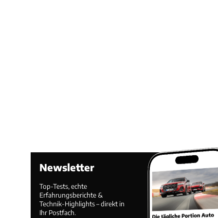
Newsletter
Top-Tests, echte
Erfahrungsberichte &
Technik-Highlights – direkt in
Ihr Postfach.