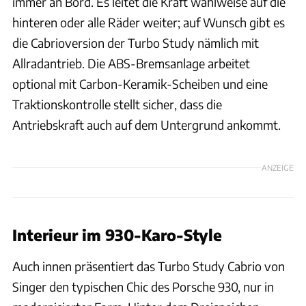
immer an Bord. Es leitet die Kraft wahlweise auf die
hinteren oder alle Räder weiter; auf Wunsch gibt es
die Cabrioversion der Turbo Study nämlich mit
Allradantrieb. Die ABS-Bremsanlage arbeitet
optional mit Carbon-Keramik-Scheiben und eine
Traktionskontrolle stellt sicher, dass die
Antriebskraft auch auf dem Untergrund ankommt.
ANZEIGE
Interieur im 930-Karo-Style
Auch innen präsentiert das Turbo Study Cabrio von
Singer den typischen Chic des Porsche 930, nur in