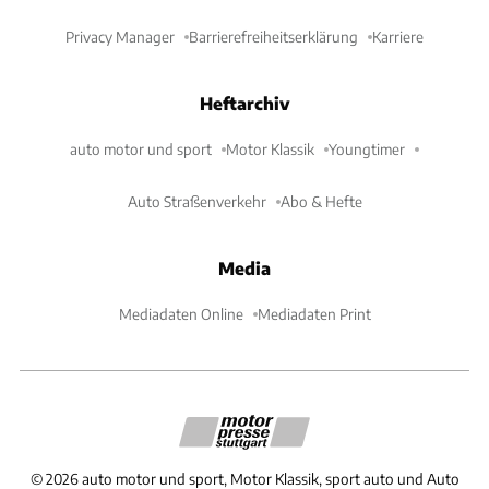
Privacy Manager
Barrierefreiheitserklärung
Karriere
Heftarchiv
auto motor und sport
Motor Klassik
Youngtimer
Auto Straßenverkehr
Abo & Hefte
Media
Mediadaten Online
Mediadaten Print
©
2026
auto motor und sport, Motor Klassik, sport auto und Auto