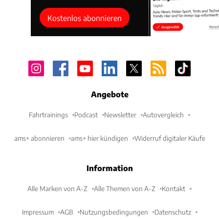
Kostenlos abonnieren
Angebote
Fahrtrainings
Podcast
Newsletter
Autovergleich
ams+ abonnieren
ams+ hier kündigen
Widerruf digitaler Käufe
Information
Alle Marken von A-Z
Alle Themen von A-Z
Kontakt
Impressum
AGB
Nutzungsbedingungen
Datenschutz