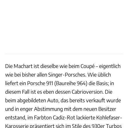
Die Machart ist dieselbe wie beim Coupé – eigentlich
wie bei bisher allen Singer-Porsches. Wie üblich
liefert ein Porsche 911 (Baureihe 964) die Basis; in
diesem Fall ist es eben dessen Cabrioversion. Die
beim abgebildeten Auto, das bereits verkauft wurde
und in enger Abstimmung mit dem neuen Besitzer
entstand, im Farbton Cadiz-Rot lackierte Kohlefaser-
Karosserie präsentiert sich im Stile des 930er Turbos