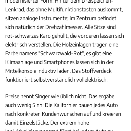
modernisierter Form. Hinter dem Dreispeichen-
Lenkrad, das ohne Multifunktionstasten auskommt,
sitzen analoge Instrumente; im Zentrum befindet
sich natürlich der Drehzahlmesser. Alle Sitze sind
rot-schwarzes Karo gehüllt, die vorderen lassen sich
elektrisch verstellen. Die Holzeinlagen tragen eine
Farbe namens "Schwarzwald-Rot", es gibt eine
Klimaanlage und Smartphones lassen sich in der
Mittelkonsole induktiv laden. Das Stoffverdeck
funktioniert selbstverständlich vollelektrisch.
Preise nennt Singer wie üblich nicht. Das ergäbe
auch wenig Sinn: Die Kalifornier bauen jedes Auto
nach konkreten Kundenwünschen auf und kreieren
damit Einzelstücke. Der extrem hohe