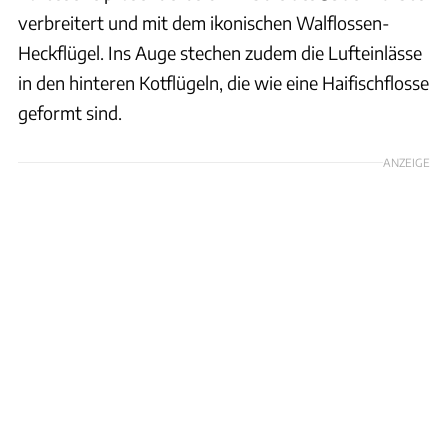
verbreitert und mit dem ikonischen Walflossen-
Heckflügel. Ins Auge stechen zudem die Lufteinlässe
in den hinteren Kotflügeln, die wie eine Haifischflosse
geformt sind.
ANZEIGE