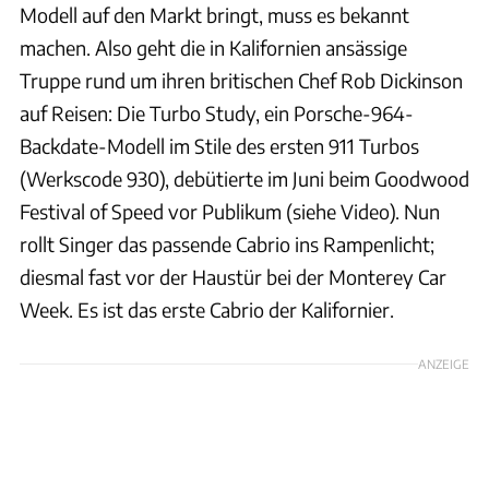
Modell auf den Markt bringt, muss es bekannt
machen. Also geht die in Kalifornien ansässige
Truppe rund um ihren britischen Chef Rob Dickinson
auf Reisen: Die Turbo Study, ein Porsche-964-
Backdate-Modell im Stile des ersten 911 Turbos
(Werkscode 930), debütierte im Juni beim Goodwood
Festival of Speed vor Publikum (siehe Video). Nun
rollt Singer das passende Cabrio ins Rampenlicht;
diesmal fast vor der Haustür bei der Monterey Car
Week. Es ist das erste Cabrio der Kalifornier.
ANZEIGE