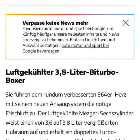
Verpasse keine News mehr
Favorisiere auto motor und sport bei Google, um
künftig häufiger unsere neuesten Inhalte und News
angezeigt zu bekommen. Einfach Link öffnen und
Auswahl bestätigen:
auto motor und sport bei
Google bevorzugen.
Luftgekühlter 3,8-Liter-Biturbo-
Boxer
Sie führen dem rundum verbesserten 964er-Herz
mit seinem neuen Ansaugsystem die nötige
Frischluft zu. Der luftgekühlte Mezger-Sechszylinder
weist einen von 3,6 auf 3,8 Liter vergrößerten
Hubraum auf und erhält ein doppeltes Turbo-