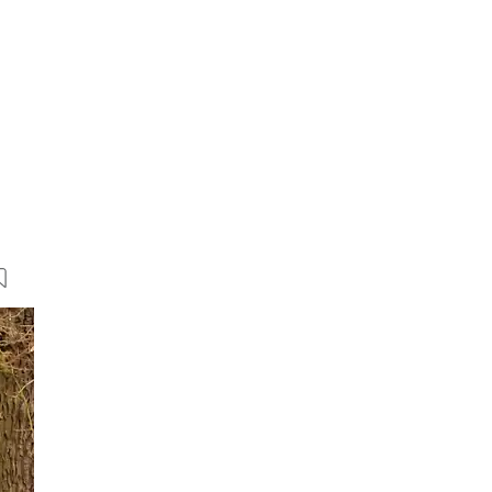
17 Bilder