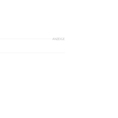
ANZEIGE