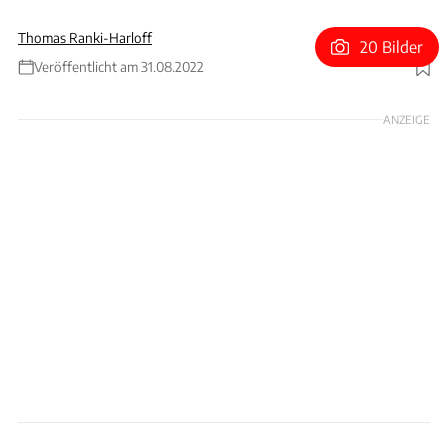
Thomas Ranki-Harloff
20 Bilder
Veröffentlicht am 31.08.2022
Foto: Premium Classics
ANZEIGE