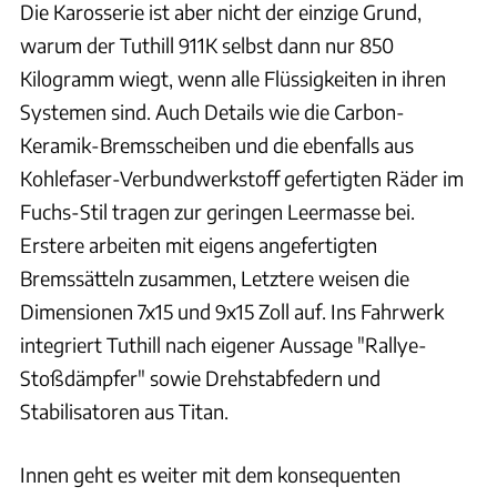
Die Karosserie ist aber nicht der einzige Grund,
warum der Tuthill 911K selbst dann nur 850
Kilogramm wiegt, wenn alle Flüssigkeiten in ihren
Systemen sind. Auch Details wie die Carbon-
Keramik-Bremsscheiben und die ebenfalls aus
Kohlefaser-Verbundwerkstoff gefertigten Räder im
Fuchs-Stil tragen zur geringen Leermasse bei.
Erstere arbeiten mit eigens angefertigten
Bremssätteln zusammen, Letztere weisen die
Dimensionen 7x15 und 9x15 Zoll auf. Ins Fahrwerk
integriert Tuthill nach eigener Aussage "Rallye-
Stoßdämpfer" sowie Drehstabfedern und
Stabilisatoren aus Titan.
Innen geht es weiter mit dem konsequenten