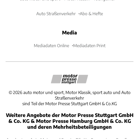
Auto Straßenverkehr
Abo & Hefte
Media
Mediadaten Online
Mediadaten Print
©
2026
auto motor und sport, Motor Klassik, sport auto und Auto
Straßenverkehr
sind Teil der Motor Presse Stuttgart GmbH & Co.KG
Weitere Angebote der Motor Presse Stuttgart GmbH
& Co. KG & Motor Presse Hamburg GmbH & Co. KG
und deren Mehrheitsbeteiligungen