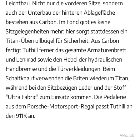
Leichtbau. Nicht nur die vorderen Sitze, sondern
auch der Unterbau der hinteren Ablagefläche
bestehen aus Carbon. Im Fond gibt es keine
Sitzgelegenheiten mehr; hier sorgt stattdessen ein
Titan-Überrollbügel für Sicherheit. Aus Carbon
fertigt Tuthill ferner das gesamte Armaturenbrett
und Lenkrad sowie den Hebel der hydraulischen
Handbremse und die Türverkleidungen. Beim
Schaltknauf verwenden die Briten wiederum Titan,
während bei den Sitzbezügen Leder und der Stoff
"Ultra Fabric" zum Einsatz kommen. Die Pedalerie
aus dem Porsche-Motorsport-Regal passt Tuthill an
den 911K an.
ANZEIGE