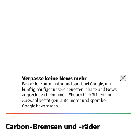
Verpasse keine News mehr
Favorisiere auto motor und sport bei Google, um
künftig häufiger unsere neuesten Inhalte und News
angezeigt zu bekommen. Einfach Link öffnen und
Auswahl bestätigen:
auto motor und sport bei
Google bevorzugen.
Carbon-Bremsen und -räder