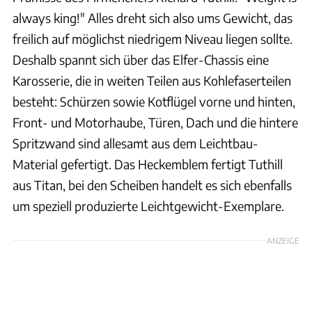
always king!" Alles dreht sich also ums Gewicht, das
freilich auf möglichst niedrigem Niveau liegen sollte.
Deshalb spannt sich über das Elfer-Chassis eine
Karosserie, die in weiten Teilen aus Kohlefaserteilen
besteht: Schürzen sowie Kotflügel vorne und hinten,
Front- und Motorhaube, Türen, Dach und die hintere
Spritzwand sind allesamt aus dem Leichtbau-
Material gefertigt. Das Heckemblem fertigt Tuthill
aus Titan, bei den Scheiben handelt es sich ebenfalls
um speziell produzierte Leichtgewicht-Exemplare.
ANZEIGE