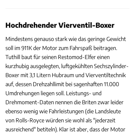
Hochdrehender Vierventil-Boxer
Mindestens genauso stark wie das geringe Gewicht
soll im 911K der Motor zum Fahrspaß beitragen.
Tuthill baut für seinen Restomod-Elfer einen
kurzhubig ausgelegten, luftgekühlten Sechszylinder-
Boxer mit 3,1 Litern Hubraum und Vierventiltechnik
auf, dessen Drehzahllimit bei sagenhaften 11.000
Umdrehungen liegen soll. Leistungs- und
Drehmoment-Daten nennen die Briten zwar leider
ebenso wenig wie Fahrleistungen (die Landsleute
von Rolls-Royce würden sie wohl als "jederzeit
ausreichend" betiteln). Klar ist aber, dass der Motor