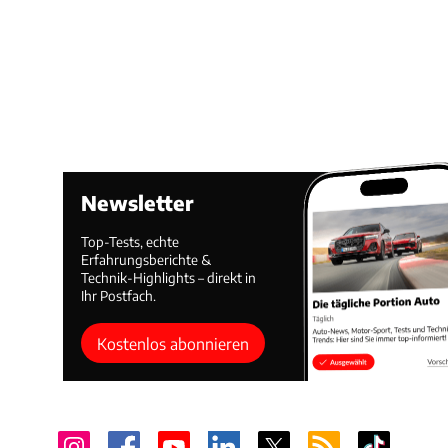
Newsletter
Top-Tests, echte
Erfahrungsberichte &
Technik-Highlights – direkt in
Ihr Postfach.
Kostenlos abonnieren