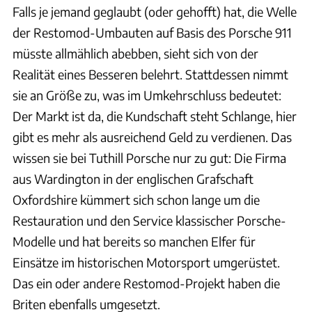
Falls je jemand geglaubt (oder gehofft) hat, die Welle
der Restomod-Umbauten auf Basis des Porsche 911
müsste allmählich abebben, sieht sich von der
Realität eines Besseren belehrt. Stattdessen nimmt
sie an Größe zu, was im Umkehrschluss bedeutet:
Der Markt ist da, die Kundschaft steht Schlange, hier
gibt es mehr als ausreichend Geld zu verdienen. Das
wissen sie bei Tuthill Porsche nur zu gut: Die Firma
aus Wardington in der englischen Grafschaft
Oxfordshire kümmert sich schon lange um die
Restauration und den Service klassischer Porsche-
Modelle und hat bereits so manchen Elfer für
Einsätze im historischen Motorsport umgerüstet.
Das ein oder andere Restomod-Projekt haben die
Briten ebenfalls umgesetzt.