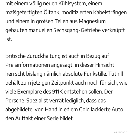
mit einem völlig neuen Kühlsystem, einem
maßgefertigten Öltank, modifizierten Kabelsträngen
und einem in großen Teilen aus Magnesium
gebauten manuellen Sechsgang-Getriebe verknüpft
ist.
Britische Zurückhaltung ist auch in Bezug auf
Preisinformationen angesagt; in dieser Hinsicht
herrscht bislang nämlich absolute Funkstille. Tuthill
behält zum jetzigen Zeitpunkt auch noch für sich, wie
viele Exemplare des 911K entstehen sollen. Der
Porsche-Spezialist verrät lediglich, dass das
abgebildete, von Hand in edlem Gold lackierte Auto
den Auftakt einer Serie bildet.
ANZEIGE