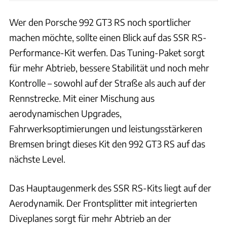
Wer den Porsche 992 GT3 RS noch sportlicher
machen möchte, sollte einen Blick auf das SSR RS-
Performance-Kit werfen. Das Tuning-Paket sorgt
für mehr Abtrieb, bessere Stabilität und noch mehr
Kontrolle – sowohl auf der Straße als auch auf der
Rennstrecke. Mit einer Mischung aus
aerodynamischen Upgrades,
Fahrwerksoptimierungen und leistungsstärkeren
Bremsen bringt dieses Kit den 992 GT3 RS auf das
nächste Level.
Das Hauptaugenmerk des SSR RS-Kits liegt auf der
Aerodynamik. Der Frontsplitter mit integrierten
Diveplanes sorgt für mehr Abtrieb an der