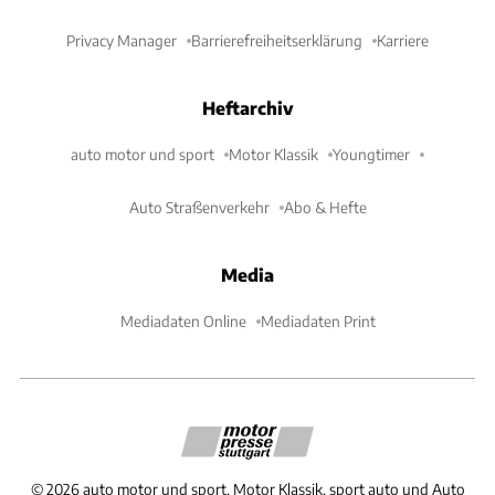
Privacy Manager
Barrierefreiheitserklärung
Karriere
Heftarchiv
auto motor und sport
Motor Klassik
Youngtimer
Auto Straßenverkehr
Abo & Hefte
Media
Mediadaten Online
Mediadaten Print
©
2026
auto motor und sport, Motor Klassik, sport auto und Auto