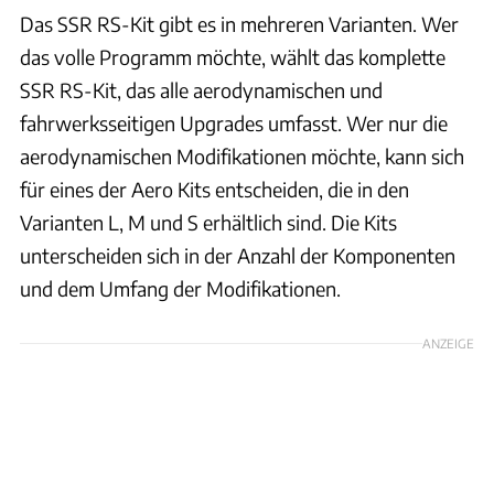
Das SSR RS-Kit gibt es in mehreren Varianten. Wer
das volle Programm möchte, wählt das komplette
SSR RS-Kit, das alle aerodynamischen und
fahrwerksseitigen Upgrades umfasst. Wer nur die
aerodynamischen Modifikationen möchte, kann sich
für eines der Aero Kits entscheiden, die in den
Varianten L, M und S erhältlich sind. Die Kits
unterscheiden sich in der Anzahl der Komponenten
und dem Umfang der Modifikationen.
ANZEIGE