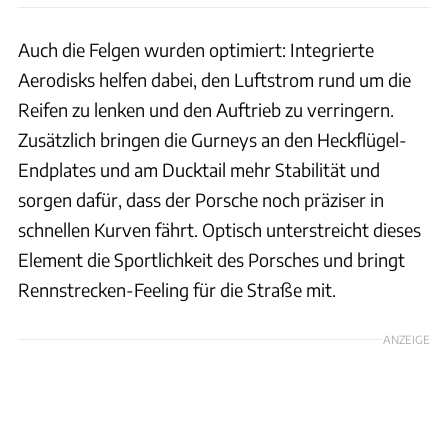
Auch die Felgen wurden optimiert: Integrierte
Aerodisks helfen dabei, den Luftstrom rund um die
Reifen zu lenken und den Auftrieb zu verringern.
Zusätzlich bringen die Gurneys an den Heckflügel-
Endplates und am Ducktail mehr Stabilität und
sorgen dafür, dass der Porsche noch präziser in
schnellen Kurven fährt. Optisch unterstreicht dieses
Element die Sportlichkeit des Porsches und bringt
Rennstrecken-Feeling für die Straße mit.
ANZEIGE