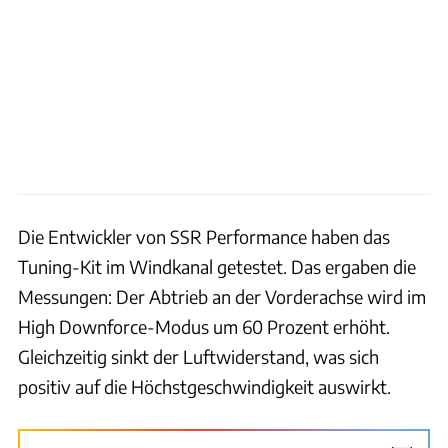
Die Entwickler von SSR Performance haben das
Tuning-Kit im Windkanal getestet. Das ergaben die
Messungen: Der Abtrieb an der Vorderachse wird im
High Downforce-Modus um 60 Prozent erhöht.
Gleichzeitig sinkt der Luftwiderstand, was sich
positiv auf die Höchstgeschwindigkeit auswirkt.