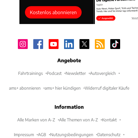
Kostenlos abonnieren
Angebote
Fahrtrainings
Podcast
Newsletter
Autovergleich
ams+ abonnieren
ams+ hier kündigen
Widerruf digitaler Käufe
Information
Alle Marken von A-Z
Alle Themen von A-Z
Kontakt
Impressum
AGB
Nutzungsbedingungen
Datenschutz