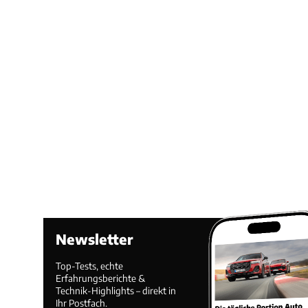
Newsletter
Top-Tests, echte
Erfahrungsberichte &
Technik-Highlights – direkt in
Ihr Postfach.