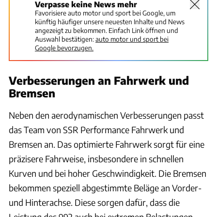
Verpasse keine News mehr
Favorisiere auto motor und sport bei Google, um
künftig häufiger unsere neuesten Inhalte und News
angezeigt zu bekommen. Einfach Link öffnen und
Auswahl bestätigen:
auto motor und sport bei
Google bevorzugen.
Verbesserungen an Fahrwerk und
Bremsen
Neben den aerodynamischen Verbesserungen passt
das Team von SSR Performance Fahrwerk und
Bremsen an. Das optimierte Fahrwerk sorgt für eine
präzisere Fahrweise, insbesondere in schnellen
Kurven und bei hoher Geschwindigkeit. Die Bremsen
bekommen speziell abgestimmte Beläge an Vorder-
und Hinterachse. Diese sorgen dafür, dass die
Leistung des 992 auch bei extremen Belastungen