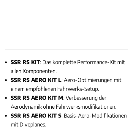
SSR RS KIT
: Das komplette Performance-Kit mit
allen Komponenten.
SSR RS AERO KIT L
: Aero-Optimierungen mit
einem empfohlenen Fahrwerks-Setup.
SSR RS AERO KIT M
: Verbesserung der
Aerodynamik ohne Fahrwerksmodifikationen.
SSR RS AERO KIT S
: Basis-Aero-Modifikationen
mit Diveplanes.