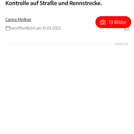
Kontrolle auf Straße und Rennstrecke.
Carina Mollner
13 Bilder
Veröffentlicht am 31.03.2025
Foto: SSR Performance
ANZEIGE