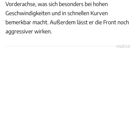
Vorderachse, was sich besonders bei hohen
Geschwindigkeiten und in schnellen Kurven
bemerkbar macht. Außerdem lässt er die Front noch
aggressiver wirken.
ANZEIGE