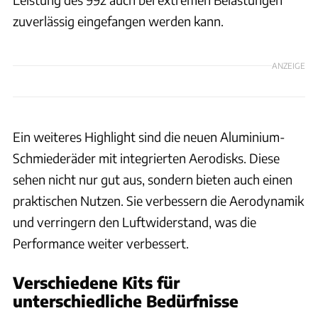
zuverlässig eingefangen werden kann.
ANZEIGE
Ein weiteres Highlight sind die neuen Aluminium-
Schmiederäder mit integrierten Aerodisks. Diese
sehen nicht nur gut aus, sondern bieten auch einen
praktischen Nutzen. Sie verbessern die Aerodynamik
und verringern den Luftwiderstand, was die
Performance weiter verbessert.
Verschiedene Kits für
unterschiedliche Bedürfnisse