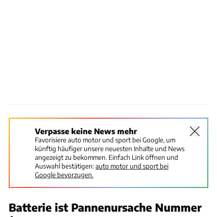
Verpasse keine News mehr
Favorisiere auto motor und sport bei Google, um
künftig häufiger unsere neuesten Inhalte und News
angezeigt zu bekommen. Einfach Link öffnen und
Auswahl bestätigen:
auto motor und sport bei
Google bevorzugen.
Batterie ist Pannenursache Nummer