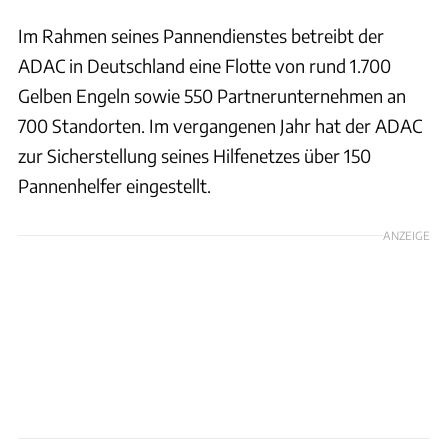
Im Rahmen seines Pannendienstes betreibt der
ADAC in Deutschland eine Flotte von rund 1.700
Gelben Engeln sowie 550 Partnerunternehmen an
700 Standorten. Im vergangenen Jahr hat der ADAC
zur Sicherstellung seines Hilfenetzes über 150
Pannenhelfer eingestellt.
ANZEIGE