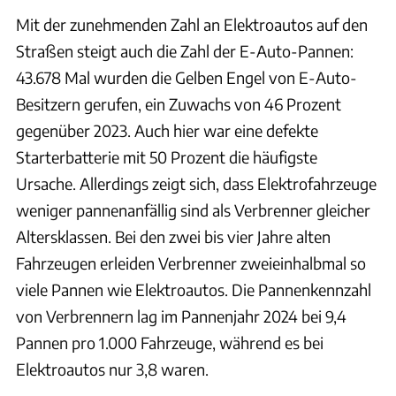
Mit der zunehmenden Zahl an Elektroautos auf den
Straßen steigt auch die Zahl der E-Auto-Pannen:
43.678 Mal wurden die Gelben Engel von E-Auto-
Besitzern gerufen, ein Zuwachs von 46 Prozent
gegenüber 2023. Auch hier war eine defekte
Starterbatterie mit 50 Prozent die häufigste
Ursache. Allerdings zeigt sich, dass Elektrofahrzeuge
weniger pannenanfällig sind als Verbrenner gleicher
Altersklassen. Bei den zwei bis vier Jahre alten
Fahrzeugen erleiden Verbrenner zweieinhalbmal so
viele Pannen wie Elektroautos. Die Pannenkennzahl
von Verbrennern lag im Pannenjahr 2024 bei 9,4
Pannen pro 1.000 Fahrzeuge, während es bei
Elektroautos nur 3,8 waren.