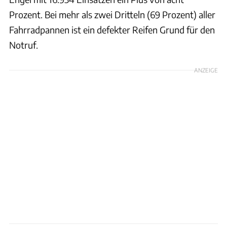
Prozent. Bei mehr als zwei Dritteln (69 Prozent) aller
Fahrradpannen ist ein defekter Reifen Grund für den
Notruf.
ANZEIGE