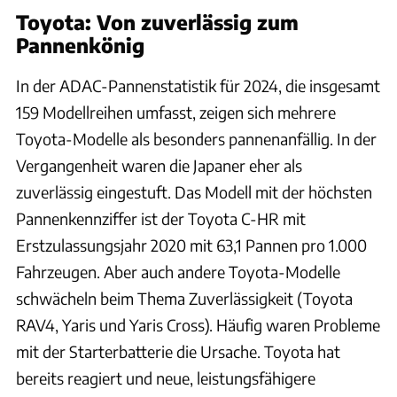
Toyota: Von zuverlässig zum
Pannenkönig
In der ADAC-Pannenstatistik für 2024, die insgesamt
159 Modellreihen umfasst, zeigen sich mehrere
Toyota-Modelle als besonders pannenanfällig. In der
Vergangenheit waren die Japaner eher als
zuverlässig eingestuft. Das Modell mit der höchsten
Pannenkennziffer ist der Toyota C-HR mit
Erstzulassungsjahr 2020 mit 63,1 Pannen pro 1.000
Fahrzeugen. Aber auch andere Toyota-Modelle
schwächeln beim Thema Zuverlässigkeit (Toyota
RAV4, Yaris und Yaris Cross). Häufig waren Probleme
mit der Starterbatterie die Ursache. Toyota hat
bereits reagiert und neue, leistungsfähigere