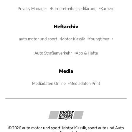
Privacy Manager
Barrierefreiheitserklärung
Karriere
Heftarchiv
auto motor und sport
Motor Klassik
Youngtimer
Auto Straßenverkehr
Abo & Hefte
Media
Mediadaten Online
Mediadaten Print
©
2026
auto motor und sport, Motor Klassik, sport auto und Auto