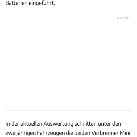
Batterien eingeführt.
ANZEIGE
In der aktuellen Auswertung schnitten unter den
zweijährigen Fahrzeugen die beiden Verbrenner Mini