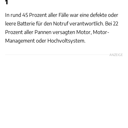
1
In rund 45 Prozent aller Fälle war eine defekte oder
leere Batterie für den Notruf verantwortlich. Bei 22
Prozent aller Pannen versagten Motor, Motor-
Management oder Hochvoltsystem.
ANZEIGE