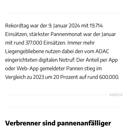
Rekordtag war der 9. Januar 2024 mit 19.714
Einsätzen, stärkster Pannenmonat war der Januar
mit rund 377.000 Einsätzen. Immer mehr
Liegengebliebene nutzen dabei den vom ADAC
eingerichteten digitalen Notruf: Der Anteil per App
oder Web-App gemeldeter Pannen stieg im
Vergleich zu 2023 um 20 Prozent auf rund 600.000.
ANZEIGE
Verbrenner sind pannenanfälliger