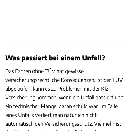
Was passiert bei einem Unfall?
Das Fahren ohne TÜV hat gewisse
versicherungsrechtliche Konsequenzen. Ist der TÜV
abgelaufen, kann es zu Problemen mit der Kfz-
Versicherung kommen, wenn ein Unfall passiert und
ein technischer Mangel daran schuld war. Im Falle
eines Unfalls verliert man natürlich nicht
automatisch den Versicherungsschutz: Vielmehr ist