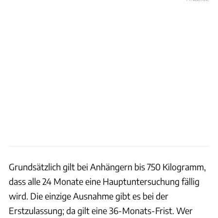
Grundsätzlich gilt bei Anhängern bis 750 Kilogramm,
dass alle 24 Monate eine Hauptuntersuchung fällig
wird. Die einzige Ausnahme gibt es bei der
Erstzulassung; da gilt eine 36-Monats-Frist. Wer