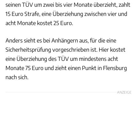
seinen TÜV um zwei bis vier Monate überzieht, zahlt
15 Euro Strafe, eine Überziehung zwischen vier und
acht Monate kostet 25 Euro.
Anders sieht es bei Anhängern aus, für die eine
Sicherheitsprüfung vorgeschrieben ist. Hier kostet
eine Überziehung des TÜV um mindestens acht
Monate 75 Euro und zieht einen Punkt in Flensburg
nach sich.
ANZEIGE