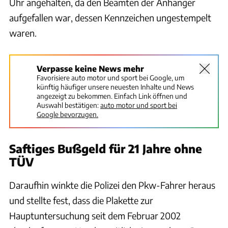
Uhr angehalten, da den Beamten der Anhänger
aufgefallen war, dessen Kennzeichen ungestempelt
waren.
Verpasse keine News mehr
Favorisiere auto motor und sport bei Google, um
künftig häufiger unsere neuesten Inhalte und News
angezeigt zu bekommen. Einfach Link öffnen und
Auswahl bestätigen:
auto motor und sport bei
Google bevorzugen.
Saftiges Bußgeld für 21 Jahre ohne
TÜV
Daraufhin winkte die Polizei den Pkw-Fahrer heraus
und stellte fest, dass die Plakette zur
Hauptuntersuchung seit dem Februar 2002