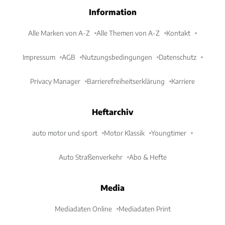
Information
Alle Marken von A-Z
Alle Themen von A-Z
Kontakt
Impressum
AGB
Nutzungsbedingungen
Datenschutz
Privacy Manager
Barrierefreiheitserklärung
Karriere
Heftarchiv
auto motor und sport
Motor Klassik
Youngtimer
Auto Straßenverkehr
Abo & Hefte
Media
Mediadaten Online
Mediadaten Print