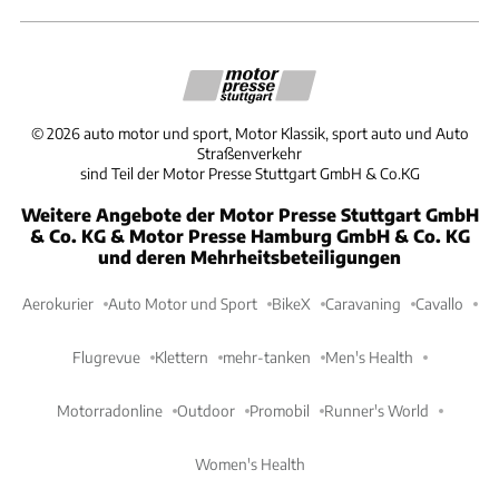
©
2026
auto motor und sport, Motor Klassik, sport auto und Auto
Straßenverkehr
sind Teil der Motor Presse Stuttgart GmbH & Co.KG
Weitere Angebote der Motor Presse Stuttgart GmbH
& Co. KG & Motor Presse Hamburg GmbH & Co. KG
und deren Mehrheitsbeteiligungen
Aerokurier
Auto Motor und Sport
BikeX
Caravaning
Cavallo
Flugrevue
Klettern
mehr-tanken
Men's Health
Motorradonline
Outdoor
Promobil
Runner's World
Women's Health