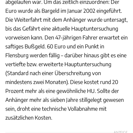
abgelaufen war. Um das zeitlich einzuordnen: Der
Euro wurde als Bargeld im Januar 2002 eingeführt.
Die Weiterfahrt mit dem Anhänger wurde untersagt,
bis das Gefährt eine aktuelle Hauptuntersuchung
vorweisen kann. Den 47-jährigen Fahrer erwartet ein
saftiges Bußgeld. 60 Euro und ein Punkt in
Flensburg werden fällig – darüber hinaus gibt es eine
vertiefte bzw. erweiterte Hauptuntersuchung
(Standard nach einer Überschreitung von
mindestens zwei Monaten). Diese kostet rund 20
Prozent mehr als eine gewöhnliche HU. Sollte der
Anhänger mehr als sieben Jahre stillgelegt gewesen
sein, droht eine technische Vollabnahme mit
zusätzlichen Kosten.
ANZEIGE