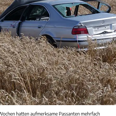
 Wochen hatten aufmerksame Passanten mehrfach