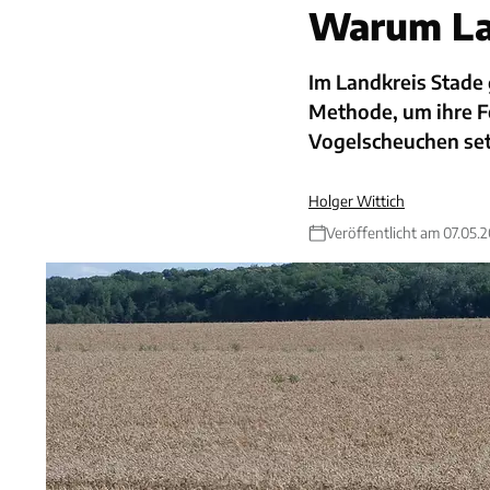
Warum Lan
Im Landkreis Stade 
Methode, um ihre Fe
Vogelscheuchen set
Holger Wittich
Veröffentlicht am 07.05.