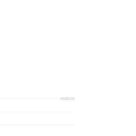
ANZEIGE