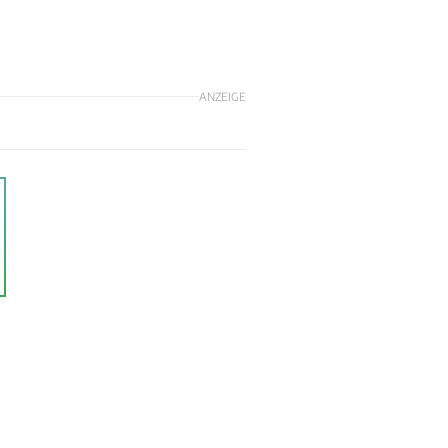
ANZEIGE