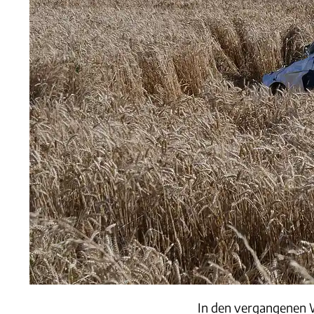
In den vergangenen