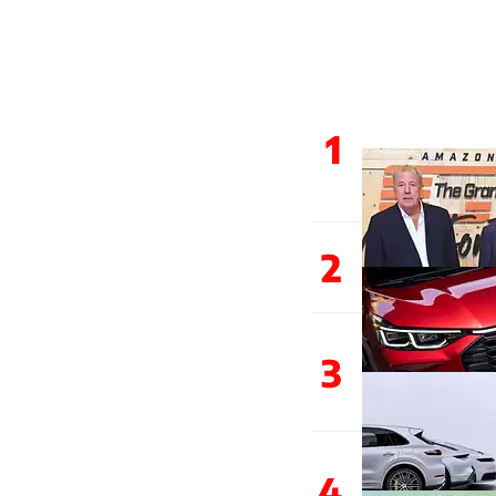
1
2
3
4