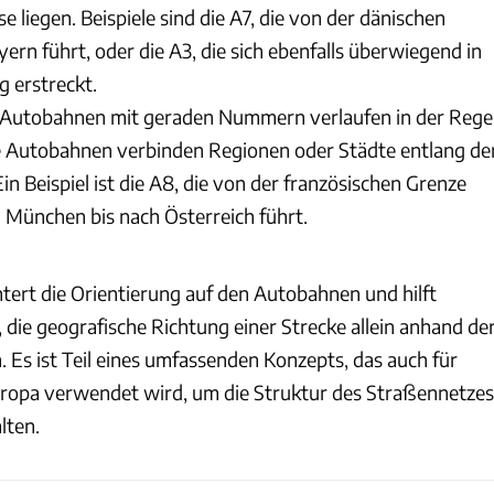
liegen. Beispiele sind die A7, die von der dänischen
ern führt, oder die A3, die sich ebenfalls überwiegend in
 erstreckt.
utobahnen mit geraden Nummern verlaufen in der Rege
e Autobahnen verbinden Regionen oder Städte entlang de
n Beispiel ist die A8, die von der französischen Grenze
 München bis nach Österreich führt.
htert die Orientierung auf den Autobahnen und hilft
die geografische Richtung einer Strecke allein anhand de
Es ist Teil eines umfassenden Konzepts, das auch für
ropa verwendet wird, um die Struktur des Straßennetzes
lten.