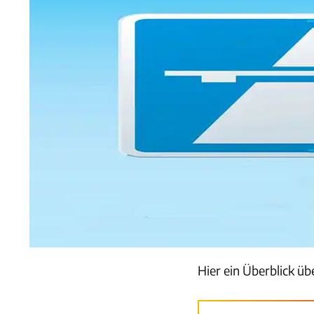
Hier ein Überblick ü