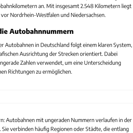
bahnkilometern an. Mit insgesamt 2.548 Kilometern liegt
ch vor Nordrhein-Westfalen und Niedersachsen.
 die Autobahnnummern
r Autobahnen in Deutschland folgt einem klaren System,
afischen Ausrichtung der Strecken orientiert. Dabei
ngerade Zahlen verwendet, um eine Unterscheidung
nen Richtungen zu ermöglichen.
: Autobahnen mit ungeraden Nummern verlaufen in der
. Sie verbinden häufig Regionen oder Städte, die entlang