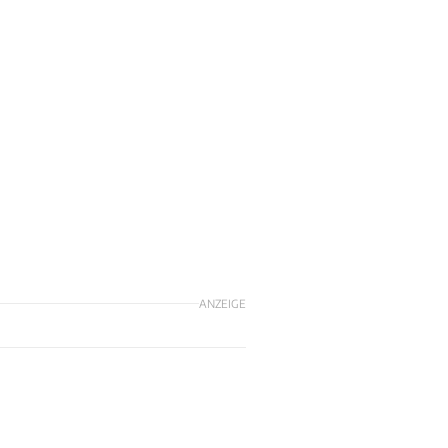
ANZEIGE