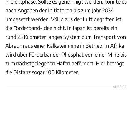
Projektphase. Sollte es genehmigt werden, könnte es
nach Angaben der Initiatoren bis zum Jahr 2034
umgesetzt werden. Völlig aus der Luft gegriffen ist
die Förderband-Idee nicht. In Japan ist bereits ein
rund 23 Kilometer langes System zum Transport von
Abraum aus einer Kalksteinmine in Betrieb. In Afrika
wird über Förderbänder Phosphat von einer Mine bis
zum nächstgelegenen Hafen befördert. Hier beträgt
die Distanz sogar 100 Kilometer.
ANZEIGE