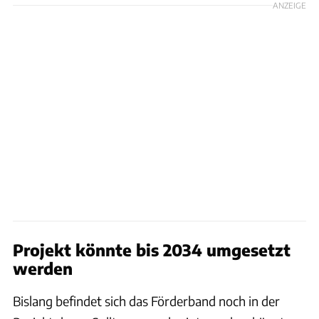
ANZEIGE
Projekt könnte bis 2034 umgesetzt
werden
Bislang befindet sich das Förderband noch in der