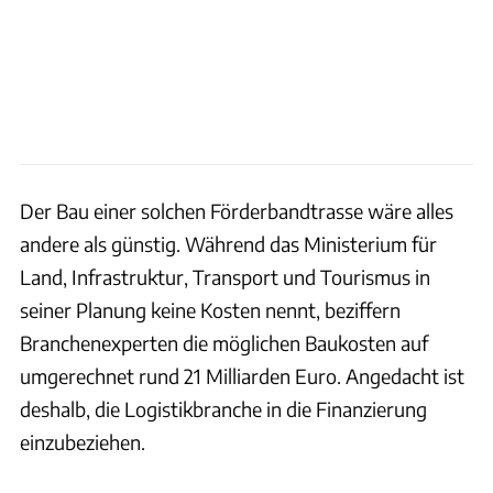
Der Bau einer solchen Förderbandtrasse wäre alles
andere als günstig. Während das Ministerium für
Land, Infrastruktur, Transport und Tourismus in
seiner Planung keine Kosten nennt, beziffern
Branchenexperten die möglichen Baukosten auf
umgerechnet rund 21 Milliarden Euro. Angedacht ist
deshalb, die Logistikbranche in die Finanzierung
einzubeziehen.