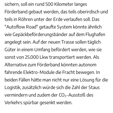
sichern, soll ein rund 500 Kilometer langes
Förderband gebaut werden, das teils oberirdisch und
teils in Röhren unter der Erde verlaufen soll. Das
"Autoflow Road" getaufte System könnte ähnlich
wie Gepäckbeförderungsbänder auf dem Flughafen
angelegt sein. Auf der neuen Trasse sollen täglich
Güter in einem Umfang befördert werden, wie sie
sonst von 25.000 Lkw transportiert werden. Als
Alternative zum Förderband könnten autonom
fahrende Elektro-Module die Fracht bewegen. In
beiden Fällen hätte man nicht nur eine Lösung für die
Logistik, zusätzlich würde sich die Zahl der Staus
vermindern und zudem der CO₂-Ausstoß des
Verkehrs spürbar gesenkt werden.