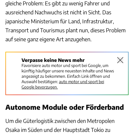
gleiche Problem: Es gibt zu wenig Fahrer und
ausreichend Nachwuchs ist nicht in Sicht. Das
japanische Ministerium für Land, Infrastruktur,
Transport und Tourismus plant nun, dieses Problem
auf seine ganz eigene Art anzugehen.
Verpasse keine News mehr
Favorisiere auto motor und sport bei Google, um
künftig häufiger unsere neuesten Inhalte und News
angezeigt zu bekommen. Einfach Link öffnen und
Auswahl bestätigen:
auto motor und sport bei
Google bevorzugen.
Autonome Module oder Förderband
Um die Güterlogistik zwischen den Metropolen
Osaka im Süden und der Hauptstadt Tokio zu