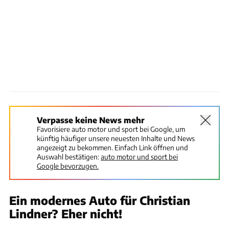
Verpasse keine News mehr
Favorisiere auto motor und sport bei Google, um
künftig häufiger unsere neuesten Inhalte und News
angezeigt zu bekommen. Einfach Link öffnen und
Auswahl bestätigen:
auto motor und sport bei
Google bevorzugen.
Ein modernes Auto für Christian
Lindner? Eher nicht!