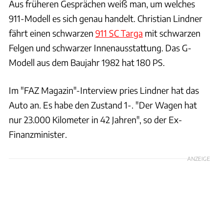
Aus früheren Gesprächen weiß man, um welches
911-Modell es sich genau handelt. Christian Lindner
fährt einen schwarzen
911 SC Targa
mit schwarzen
Felgen und schwarzer Innenausstattung. Das G-
Modell aus dem Baujahr 1982 hat 180 PS.
Im "FAZ Magazin"-Interview pries Lindner hat das
Auto an. Es habe den Zustand 1-. "Der Wagen hat
nur 23.000 Kilometer in 42 Jahren", so der Ex-
Finanzminister.
ANZEIGE