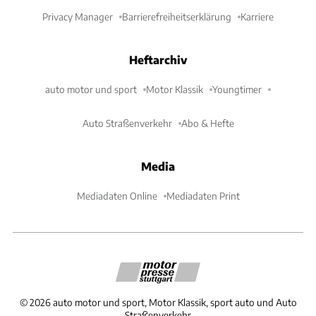
Privacy Manager
Barrierefreiheitserklärung
Karriere
Heftarchiv
auto motor und sport
Motor Klassik
Youngtimer
Auto Straßenverkehr
Abo & Hefte
Media
Mediadaten Online
Mediadaten Print
©
2026
auto motor und sport, Motor Klassik, sport auto und Auto
Straßenverkehr