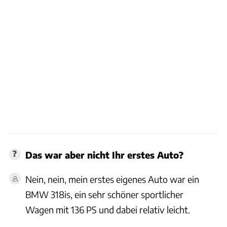
Das war aber nicht Ihr erstes Auto?
Nein, nein, mein erstes eigenes Auto war ein
BMW 318is, ein sehr schöner sportlicher
Wagen mit 136 PS und dabei relativ leicht.