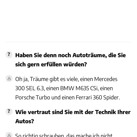
Haben Sie denn noch Autoträume, die Sie
sich gern erfüllen würden?
Oh ja, Träume gibt es viele, einen Mercedes
300 SEL 6.3, einen BMW M635 CSi, einen
Porsche Turbo und einen Ferrari 360 Spider.
Wie vertraut sind Sie mit der Technik Ihrer
Autos?
So richtig schrauben, das mache ich nicht.