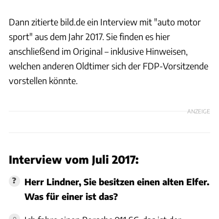
Dann zitierte bild.de ein Interview mit "auto motor
sport" aus dem Jahr 2017. Sie finden es hier
anschließend im Original – inklusive Hinweisen,
welchen anderen Oldtimer sich der FDP-Vorsitzende
vorstellen könnte.
ANZEIGE
Interview vom Juli 2017:
Herr Lindner, Sie besitzen einen alten Elfer.
Was für einer ist das?