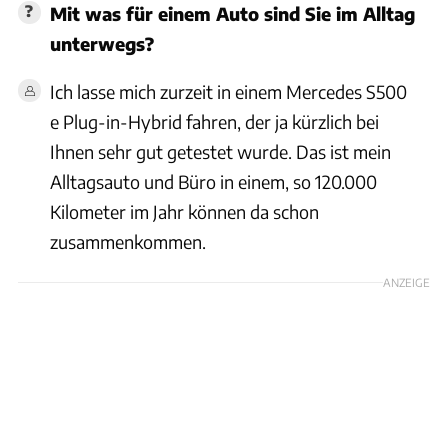
Mit was für einem Auto sind Sie im Alltag
unterwegs?
Ich lasse mich zurzeit in einem Mercedes S500
e Plug-in-Hybrid fahren, der ja kürzlich bei
Ihnen sehr gut getestet wurde. Das ist mein
Alltagsauto und Büro in einem, so 120.000
Kilometer im Jahr können da schon
zusammenkommen.
ANZEIGE