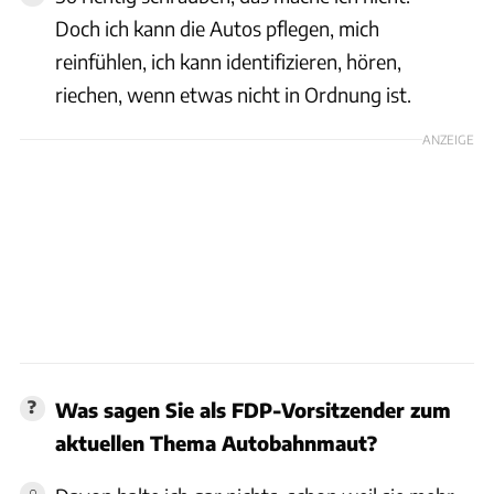
Doch ich kann die Autos pflegen, mich
reinfühlen, ich kann identifizieren, hören,
riechen, wenn etwas nicht in Ordnung ist.
ANZEIGE
Was sagen Sie als FDP-Vorsitzender zum
aktuellen Thema Autobahnmaut?