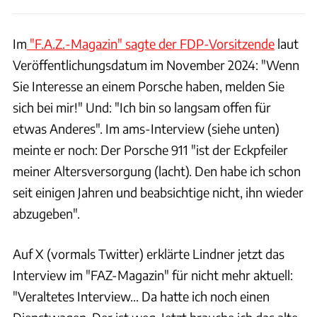
Im
"F.A.Z.-Magazin" sagte der FDP-Vorsitzende
laut
Veröffentlichungsdatum im November 2024: "Wenn
Sie Interesse an einem Porsche haben, melden Sie
sich bei mir!" Und: "Ich bin so langsam offen für
etwas Anderes". Im ams-Interview (siehe unten)
meinte er noch: Der Porsche 911 "ist der Eckpfeiler
meiner Altersversorgung (lacht). Den habe ich schon
seit einigen Jahren und beabsichtige nicht, ihn wieder
abzugeben".
Auf X (vormals Twitter) erklärte Lindner jetzt das
Interview im "FAZ-Magazin" für nicht mehr aktuell:
"Veraltetes Interview… Da hatte ich noch einen