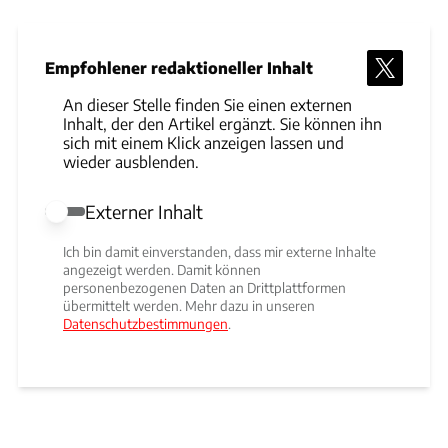
Empfohlener redaktioneller Inhalt
An dieser Stelle finden Sie einen externen
Inhalt, der den Artikel ergänzt. Sie können ihn
sich mit einem Klick anzeigen lassen und
wieder ausblenden.
Externer Inhalt
Externer Inhalt erlauben
Ich bin damit einverstanden, dass mir externe Inhalte
angezeigt werden. Damit können
personenbezogenen Daten an Drittplattformen
übermittelt werden. Mehr dazu in unseren
Datenschutzbestimmungen
.