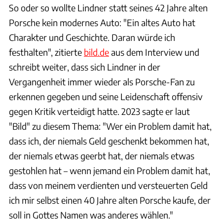
So oder so wollte Lindner statt seines 42 Jahre alten
Porsche kein modernes Auto: "Ein altes Auto hat
Charakter und Geschichte. Daran würde ich
festhalten", zitierte
bild.de
aus dem Interview und
schreibt weiter, dass sich Lindner in der
Vergangenheit immer wieder als Porsche-Fan zu
erkennen gegeben und seine Leidenschaft offensiv
gegen Kritik verteidigt hatte. 2023 sagte er laut
"Bild" zu diesem Thema: "Wer ein Problem damit hat,
dass ich, der niemals Geld geschenkt bekommen hat,
der niemals etwas geerbt hat, der niemals etwas
gestohlen hat – wenn jemand ein Problem damit hat,
dass von meinem verdienten und versteuerten Geld
ich mir selbst einen 40 Jahre alten Porsche kaufe, der
soll in Gottes Namen was anderes wählen."