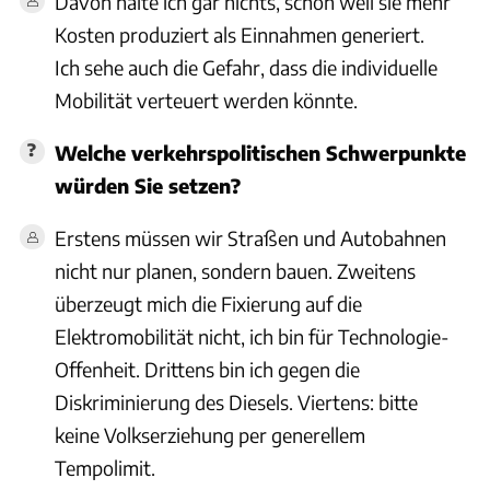
Davon halte ich gar nichts, schon weil sie mehr
Kosten produziert als Einnahmen generiert.
Ich sehe auch die Gefahr, dass die individuelle
Mobilität verteuert werden könnte.
Welche verkehrspolitischen Schwerpunkte
würden Sie setzen?
Erstens müssen wir Straßen und Autobahnen
nicht nur planen, sondern bauen. Zweitens
überzeugt mich die Fixierung auf die
Elektromobilität nicht, ich bin für Technologie-
Offenheit. Drittens bin ich gegen die
Diskriminierung des Diesels. Viertens: bitte
keine Volkserziehung per generellem
Tempolimit.