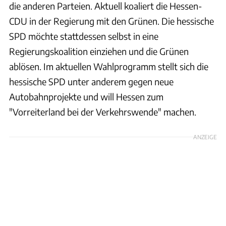
die anderen Parteien. Aktuell koaliert die Hessen-
CDU in der Regierung mit den Grünen. Die hessische
SPD möchte stattdessen selbst in eine
Regierungskoalition einziehen und die Grünen
ablösen. Im aktuellen Wahlprogramm stellt sich die
hessische SPD unter anderem gegen neue
Autobahnprojekte und will Hessen zum
"Vorreiterland bei der Verkehrswende" machen.
ANZEIGE