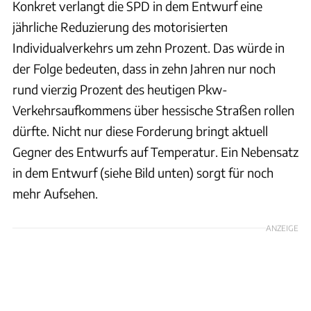
Konkret verlangt die SPD in dem Entwurf eine
jährliche Reduzierung des motorisierten
Individualverkehrs um zehn Prozent. Das würde in
der Folge bedeuten, dass in zehn Jahren nur noch
rund vierzig Prozent des heutigen Pkw-
Verkehrsaufkommens über hessische Straßen rollen
dürfte. Nicht nur diese Forderung bringt aktuell
Gegner des Entwurfs auf Temperatur. Ein Nebensatz
in dem Entwurf (siehe Bild unten) sorgt für noch
mehr Aufsehen.
ANZEIGE