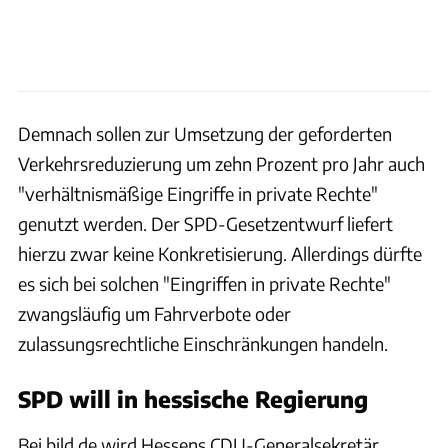
Demnach sollen zur Umsetzung der geforderten
Verkehrsreduzierung um zehn Prozent pro Jahr auch
"verhältnismäßige Eingriffe in private Rechte"
genutzt werden. Der SPD-Gesetzentwurf liefert
hierzu zwar keine Konkretisierung. Allerdings dürfte
es sich bei solchen "Eingriffen in private Rechte"
zwangsläufig um Fahrverbote oder
zulassungsrechtliche Einschränkungen handeln.
SPD will in hessische Regierung
Bei bild.de wird Hessens CDU-Generalsekretär