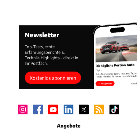
Newsletter
Top-Tests, echte
Erfahrungsberichte &
Technik-Highlights – direkt in
Ihr Postfach.
Kostenlos abonnieren
Angebote