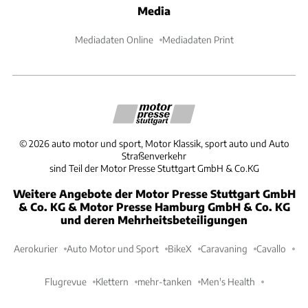
Media
Mediadaten Online
Mediadaten Print
©
2026
auto motor und sport, Motor Klassik, sport auto und Auto
Straßenverkehr
sind Teil der Motor Presse Stuttgart GmbH & Co.KG
Weitere Angebote der Motor Presse Stuttgart GmbH
& Co. KG & Motor Presse Hamburg GmbH & Co. KG
und deren Mehrheitsbeteiligungen
Aerokurier
Auto Motor und Sport
BikeX
Caravaning
Cavallo
Flugrevue
Klettern
mehr-tanken
Men's Health