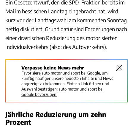
Ein Gesetzentwurf, den die SPD-Fraktion bereits im
Mai im hessischen Landtag eingebracht hat, wird
kurz vor der Landtagswahl am kommenden Sonntag
heftig diskutiert. Grund dafür sind Forderungen nach
einer drastischen Reduzierung des motorisierten
Individualverkehrs (also: des Autoverkehrs).
Verpasse keine News mehr
Favorisiere auto motor und sport bei Google, um
künftig häufiger unsere neuesten Inhalte und News
angezeigt zu bekommen. Einfach Link öffnen und
Auswahl bestätigen:
auto motor und sport bei
Google bevorzugen.
Jährliche Reduzierung um zehn
Prozent