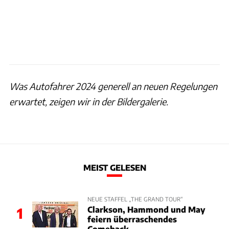
Was Autofahrer 2024 generell an neuen Regelungen
erwartet, zeigen wir in der Bildergalerie.
MEIST GELESEN
NEUE STAFFEL „THE GRAND TOUR“
Clarkson, Hammond und May
1
feiern überraschendes
Comeback