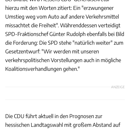
hierzu mit den Worten zitiert: Ein "erzwungener
Umstieg weg vom Auto auf andere Verkehrsmittel
missachtet die Freiheit". Währenddessen verteidigt
SPD-Fraktionschef Günter Rudolph ebenfalls bei Bild
die Forderung: Die SPD stehe "natürlich weiter" zum
Gesetzentwurf: "Wir werden mit unseren
verkehrspolitischen Vorstellungen auch in mögliche
Koalitionsverhandlungen gehen."
ANZEIGE
Die CDU führt aktuell in den Prognosen zur
hessischen Landtagswahl mit großem Abstand auf