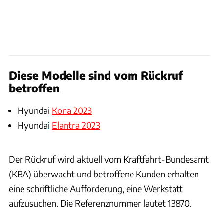
Diese Modelle sind vom Rückruf
betroffen
Hyundai
Kona 2023
Hyundai
Elantra 2023
Der Rückruf wird aktuell vom Kraftfahrt-Bundesamt
(KBA) überwacht und betroffene Kunden erhalten
eine schriftliche Aufforderung, eine Werkstatt
aufzusuchen. Die Referenznummer lautet 13870.