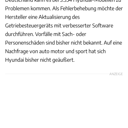
Problemen kommen. Als Fehlerbehebung möchte der
Hersteller eine Aktualisierung des
Getriebesteuergeräts mit verbesserter Software
durchführen. Vorfälle mit Sach- oder
Personenschäden sind bisher nicht bekannt. Auf eine
Nachfrage von auto motor und sport hat sich
Hyundai bisher nicht geäußert.
ANZEIGE