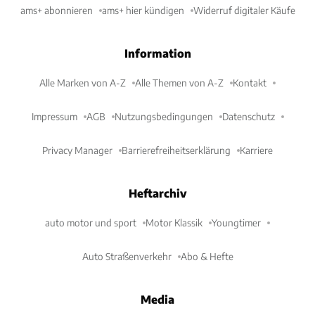
ams+ abonnieren
ams+ hier kündigen
Widerruf digitaler Käufe
Information
Alle Marken von A-Z
Alle Themen von A-Z
Kontakt
Impressum
AGB
Nutzungsbedingungen
Datenschutz
Privacy Manager
Barrierefreiheitserklärung
Karriere
Heftarchiv
auto motor und sport
Motor Klassik
Youngtimer
Auto Straßenverkehr
Abo & Hefte
Media