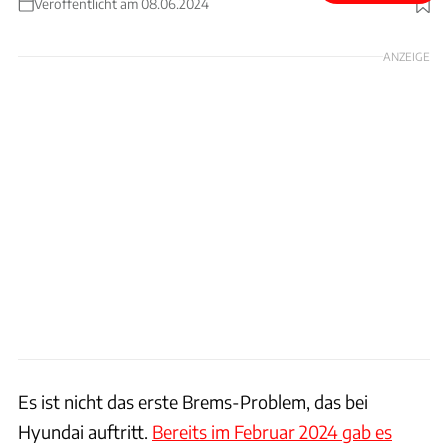
Veröffentlicht am 08.06.2024
Foto: Hyundai
ANZEIGE
Es ist nicht das erste Brems-Problem, das bei
Hyundai auftritt.
Bereits im Februar 2024 gab es