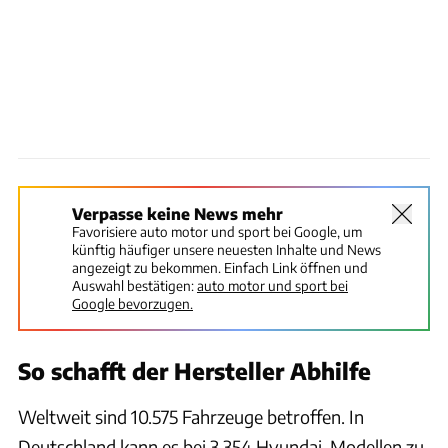
Verpasse keine News mehr
Favorisiere auto motor und sport bei Google, um
künftig häufiger unsere neuesten Inhalte und News
angezeigt zu bekommen. Einfach Link öffnen und
Auswahl bestätigen:
auto motor und sport bei
Google bevorzugen.
So schafft der Hersteller Abhilfe
Weltweit sind 10.575 Fahrzeuge betroffen. In
Deutschland kann es bei 3.354 Hyundai-Modellen zu