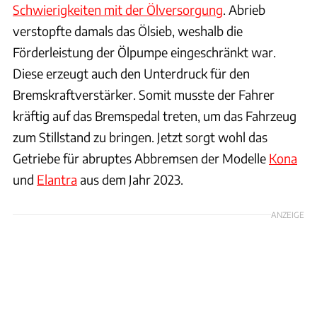
Schwierigkeiten mit der Ölversorgung
. Abrieb
verstopfte damals das Ölsieb, weshalb die
Förderleistung der Ölpumpe eingeschränkt war.
Diese erzeugt auch den Unterdruck für den
Bremskraftverstärker. Somit musste der Fahrer
kräftig auf das Bremspedal treten, um das Fahrzeug
zum Stillstand zu bringen. Jetzt sorgt wohl das
Getriebe für abruptes Abbremsen der Modelle
Kona
und
Elantra
aus dem Jahr 2023.
ANZEIGE