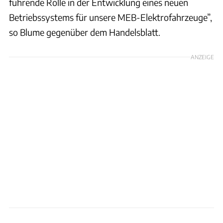
führende Rolle in der Entwicklung eines neuen
Betriebssystems für unsere MEB-Elektrofahrzeuge”,
so Blume gegenüber dem Handelsblatt.
ANZEIGE