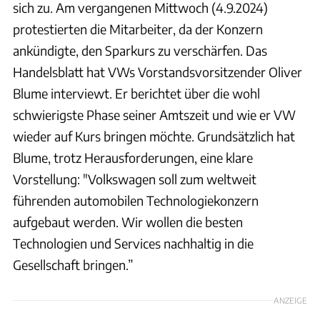
sich zu. Am vergangenen Mittwoch (4.9.2024)
protestierten die Mitarbeiter, da der Konzern
ankündigte, den Sparkurs zu verschärfen. Das
Handelsblatt hat VWs Vorstandsvorsitzender Oliver
Blume interviewt. Er berichtet über die wohl
schwierigste Phase seiner Amtszeit und wie er VW
wieder auf Kurs bringen möchte. Grundsätzlich hat
Blume, trotz Herausforderungen, eine klare
Vorstellung: "Volkswagen soll zum weltweit
führenden automobilen Technologiekonzern
aufgebaut werden. Wir wollen die besten
Technologien und Services nachhaltig in die
Gesellschaft bringen.”
ANZEIGE