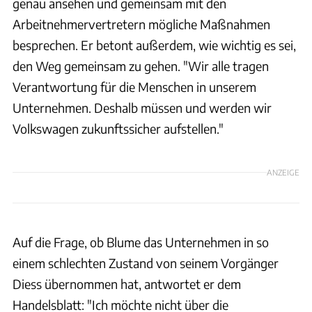
genau ansehen und gemeinsam mit den
Arbeitnehmervertretern mögliche Maßnahmen
besprechen. Er betont außerdem, wie wichtig es sei,
den Weg gemeinsam zu gehen. "Wir alle tragen
Verantwortung für die Menschen in unserem
Unternehmen. Deshalb müssen und werden wir
Volkswagen zukunftssicher aufstellen."
ANZEIGE
Auf die Frage, ob Blume das Unternehmen in so
einem schlechten Zustand von seinem Vorgänger
Diess übernommen hat, antwortet er dem
Handelsblatt: "Ich möchte nicht über die