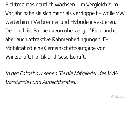
Elektroautos deutlich wachsen – im Vergleich zum
Vorjahr habe sie sich mehr als verdoppelt – wolle VW
weiterhin in Verbrenner und Hybride investieren.
Dennoch ist Blume davon überzeugt: "Es braucht
aber auch attraktive Rahmenbedingungen. E-
Mobilität ist eine Gemeinschaftsaufgabe von
Wirtschaft, Politik und Gesellschaft.”
In der Fotoshow sehen Sie die Mitglieder des VW-
Vorstandes und Aufsichtsrates.
ANZEIGE