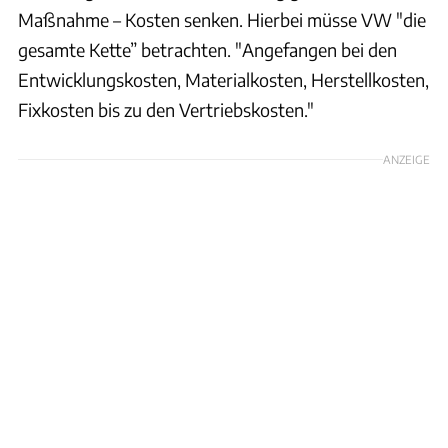
Maßnahme – Kosten senken. Hierbei müsse VW "die
gesamte Kette” betrachten. "Angefangen bei den
Entwicklungskosten, Materialkosten, Herstellkosten,
Fixkosten bis zu den Vertriebskosten."
ANZEIGE