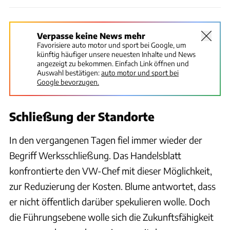
Verpasse keine News mehr
Favorisiere auto motor und sport bei Google, um
künftig häufiger unsere neuesten Inhalte und News
angezeigt zu bekommen. Einfach Link öffnen und
Auswahl bestätigen:
auto motor und sport bei
Google bevorzugen.
Schließung der Standorte
In den vergangenen Tagen fiel immer wieder der
Begriff Werksschließung. Das Handelsblatt
konfrontierte den VW-Chef mit dieser Möglichkeit,
zur Reduzierung der Kosten. Blume antwortet, dass
er nicht öffentlich darüber spekulieren wolle. Doch
die Führungsebene wolle sich die Zukunftsfähigkeit