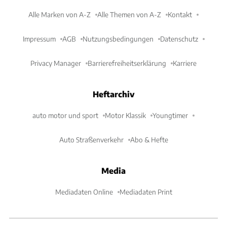
Alle Marken von A-Z
Alle Themen von A-Z
Kontakt
Impressum
AGB
Nutzungsbedingungen
Datenschutz
Privacy Manager
Barrierefreiheitserklärung
Karriere
Heftarchiv
auto motor und sport
Motor Klassik
Youngtimer
Auto Straßenverkehr
Abo & Hefte
Media
Mediadaten Online
Mediadaten Print