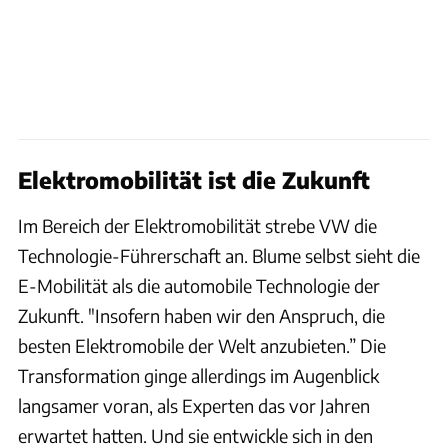
Elektromobilität ist die Zukunft
Im Bereich der Elektromobilität strebe VW die
Technologie-Führerschaft an. Blume selbst sieht die
E-Mobilität als die automobile Technologie der
Zukunft. "Insofern haben wir den Anspruch, die
besten Elektromobile der Welt anzubieten.” Die
Transformation ginge allerdings im Augenblick
langsamer voran, als Experten das vor Jahren
erwartet hatten. Und sie entwickle sich in den