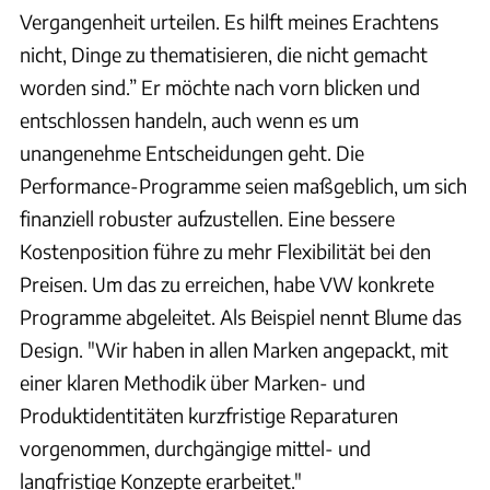
Vergangenheit urteilen. Es hilft meines Erachtens
nicht, Dinge zu thematisieren, die nicht gemacht
worden sind.” Er möchte nach vorn blicken und
entschlossen handeln, auch wenn es um
unangenehme Entscheidungen geht. Die
Performance-Programme seien maßgeblich, um sich
finanziell robuster aufzustellen. Eine bessere
Kostenposition führe zu mehr Flexibilität bei den
Preisen. Um das zu erreichen, habe VW konkrete
Programme abgeleitet. Als Beispiel nennt Blume das
Design. "Wir haben in allen Marken angepackt, mit
einer klaren Methodik über Marken- und
Produktidentitäten kurzfristige Reparaturen
vorgenommen, durchgängige mittel- und
langfristige Konzepte erarbeitet."