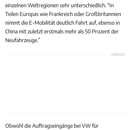
einzelnen Weltregionen sehr unterschiedlich. "In
Teilen Europas wie Frankreich oder Großbritannien
nimmt die E-Mobilität deutlich Fahrt auf, ebenso in
China mit zuletzt erstmals mehr als 50 Prozent der
Neufahrzeuge.”
ANZEIGE
Obwohl die Auftragseingänge bei VW für