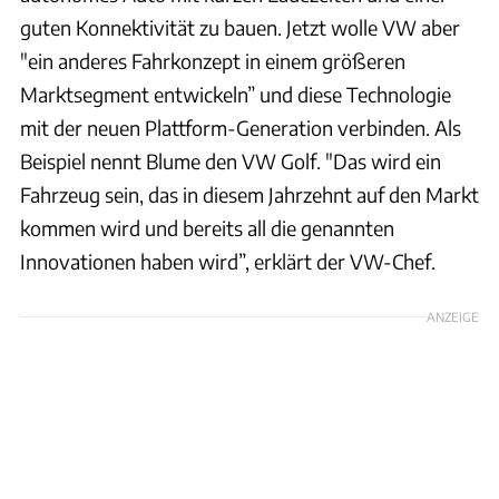
guten Konnektivität zu bauen. Jetzt wolle VW aber
"ein anderes Fahrkonzept in einem größeren
Marktsegment entwickeln” und diese Technologie
mit der neuen Plattform-Generation verbinden. Als
Beispiel nennt Blume den VW Golf. "Das wird ein
Fahrzeug sein, das in diesem Jahrzehnt auf den Markt
kommen wird und bereits all die genannten
Innovationen haben wird”, erklärt der VW-Chef.
ANZEIGE