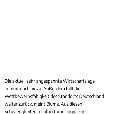
Die aktuell sehr angespannte Wirtschaftslage
kommt noch hinzu. Außerdem fällt die
Wettbewerbsfähigkeit des Standorts Deutschland
weiter zurück, meint Blume. Aus diesen
Schwierigkeiten resultiert vorrangig eine