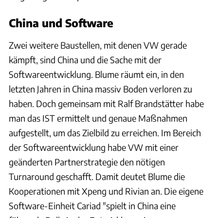
China und Software
Zwei weitere Baustellen, mit denen VW gerade
kämpft, sind China und die Sache mit der
Softwareentwicklung. Blume räumt ein, in den
letzten Jahren in China massiv Boden verloren zu
haben. Doch gemeinsam mit Ralf Brandstätter habe
man das IST ermittelt und genaue Maßnahmen
aufgestellt, um das Zielbild zu erreichen. Im Bereich
der Softwareentwicklung habe VW mit einer
geänderten Partnerstrategie den nötigen
Turnaround geschafft. Damit deutet Blume die
Kooperationen mit Xpeng und Rivian an. Die eigene
Software-Einheit Cariad "spielt in China eine