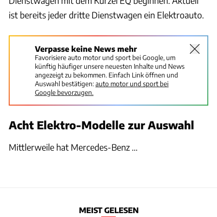
Dienstwagen mit dem Kürzel EQ beginnen. Aktuell
ist bereits jeder dritte Dienstwagen ein Elektroauto.
Verpasse keine News mehr
Favorisiere auto motor und sport bei Google, um
künftig häufiger unsere neuesten Inhalte und News
angezeigt zu bekommen. Einfach Link öffnen und
Auswahl bestätigen:
auto motor und sport bei
Google bevorzugen.
Acht Elektro-Modelle zur Auswahl
Mittlerweile hat Mercedes-Benz ...
MEIST GELESEN