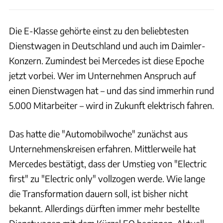
Die E-Klasse gehörte einst zu den beliebtesten
Dienstwagen in Deutschland und auch im Daimler-
Konzern. Zumindest bei Mercedes ist diese Epoche
jetzt vorbei. Wer im Unternehmen Anspruch auf
einen Dienstwagen hat – und das sind immerhin rund
5.000 Mitarbeiter – wird in Zukunft elektrisch fahren.
Das hatte die "Automobilwoche" zunächst aus
Unternehmenskreisen erfahren. Mittlerweile hat
Mercedes bestätigt, dass der Umstieg von "Electric
first" zu "Electric only" vollzogen werde. Wie lange
die Transformation dauern soll, ist bisher nicht
bekannt. Allerdings dürften immer mehr bestellte