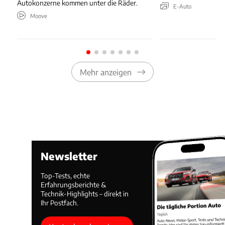
Autokonzerne kommen unter die Räder.
E-Auto
Moove
Mehr anzeigen
Newsletter
Top-Tests, echte
Erfahrungsberichte &
Technik-Highlights – direkt in
Ihr Postfach.