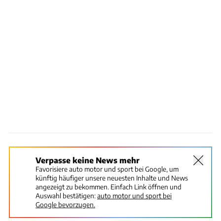
Verpasse keine News mehr
Favorisiere auto motor und sport bei Google, um
künftig häufiger unsere neuesten Inhalte und News
angezeigt zu bekommen. Einfach Link öffnen und
Auswahl bestätigen:
auto motor und sport bei
Google bevorzugen.