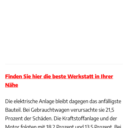
Finden Sie hier die beste Werkstatt in Ihrer
Nähe
Die elektrische Anlage bleibt dagegen das anfälligste
Bauteil. Bei Gebrauchtwagen verursachte sie 21,5
Prozent der Schäden. Die Kraftstoffanlage und der
Motor folgten mit 18,2 Prozent und 13,5 Prozent. Bei