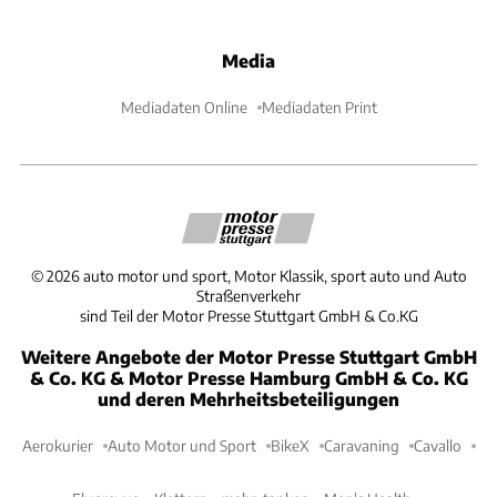
Media
Mediadaten Online
Mediadaten Print
©
2026
auto motor und sport, Motor Klassik, sport auto und Auto
Straßenverkehr
sind Teil der Motor Presse Stuttgart GmbH & Co.KG
Weitere Angebote der Motor Presse Stuttgart GmbH
& Co. KG & Motor Presse Hamburg GmbH & Co. KG
und deren Mehrheitsbeteiligungen
Aerokurier
Auto Motor und Sport
BikeX
Caravaning
Cavallo