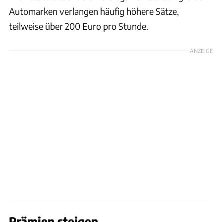
Automarken verlangen häufig höhere Sätze,
teilweise über 200 Euro pro Stunde.
ANZEIGE
Prämien steigen