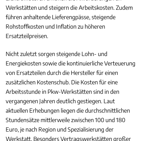
Werkstätten und steigern die Arbeitskosten. Zudem
führen anhaltende Lieferengpässe, steigende
Rohstoffkosten und Inflation zu höheren
Ersatzteilpreisen.
Nicht zuletzt sorgen steigende Lohn- und
Energiekosten sowie die kontinuierliche Verteuerung
von Ersatzteilen durch die Hersteller für einen
zusätzlichen Kostenschub. Die Kosten für eine
Arbeitsstunde in Pkw-Werkstätten sind in den
vergangenen Jahren deutlich gestiegen. Laut
aktuellen Erhebungen liegen die durchschnittlichen
Stundensätze mittlerweile zwischen 100 und 180
Euro, je nach Region und Spezialisierung der
Werkstatt. Besonders Vertragswerkstätten großer