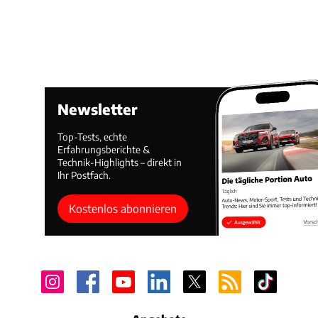
Newsletter
Top-Tests, echte
Erfahrungsberichte &
Technik-Highlights – direkt in
Ihr Postfach.
Kostenlos abonnieren