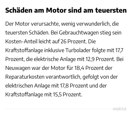
Schäden am Motor sind am teuersten
Der Motor verursachte, wenig verwunderlich, die
teuersten Schäden. Bei Gebrauchtwagen stieg sein
Kosten-Anteil leicht auf 26 Prozent. Die
Kraftstoffanlage inklusive Turbolader folgte mit 17,7
Prozent, die elektrische Anlage mit 12,9 Prozent. Bei
Neuwagen war der Motor für 18,4 Prozent der
Reparaturkosten verantwortlich, gefolgt von der
elektrischen Anlage mit 17,8 Prozent und der
Kraftstoffanlage mit 15,5 Prozent.
ANZEIGE