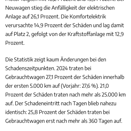
Neuwagen stieg die Anfälligkeit der elektrischen
Anlage auf 26,1 Prozent. Die Komfortelektrik
verursachte 14,9 Prozent der Schäden und lag damit
auf Platz 2, gefolgt von der Kraftstoffanlage mit 12,9
Prozent.
Die Statistik zeigt kaum Änderungen bei den
Schadenszeitpunkten. 2024 traten bei
Gebrauchtwagen 27,1 Prozent der Schäden innerhalb
der ersten 5.000 km auf (Vorjahr: 27,6 %). 21,0
Prozent der Schäden traten nach mehr als 25.000 km
auf. Der Schadeneintritt nach Tagen blieb nahezu
identisch: 25,8 Prozent der Schäden traten bei
Gebrauchtwagen erst nach mehr als 360 Tagen auf.