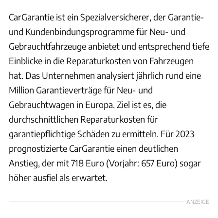
CarGarantie ist ein Spezialversicherer, der Garantie-
und Kundenbindungsprogramme für Neu- und
Gebrauchtfahrzeuge anbietet und entsprechend tiefe
Einblicke in die Reparaturkosten von Fahrzeugen
hat. Das Unternehmen analysiert jährlich rund eine
Million Garantieverträge für Neu- und
Gebrauchtwagen in Europa. Ziel ist es, die
durchschnittlichen Reparaturkosten für
garantiepflichtige Schäden zu ermitteln. Für 2023
prognostizierte CarGarantie einen deutlichen
Anstieg, der mit 718 Euro (Vorjahr: 657 Euro) sogar
höher ausfiel als erwartet.
ANZEIGE