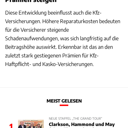
Diese Entwicklung beeinflusst auch die Kfz-
Versicherungen. Höhere Reparaturkosten bedeuten
für die Versicherer steigende
Schadenaufwendungen, was sich langfristig auf die
Beitragshöhe auswirkt. Erkennbar ist das an den
zuletzt stark gestiegenen Prämien für Kfz-
Haftpflicht- und Kasko-Versicherungen.
MEIST GELESEN
NEUE STAFFEL „THE GRAND TOUR“
Clarkson, Hammond und May
1