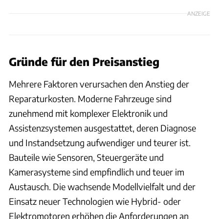
ANZEIGE
Gründe für den Preisanstieg
Mehrere Faktoren verursachen den Anstieg der
Reparaturkosten. Moderne Fahrzeuge sind
zunehmend mit komplexer Elektronik und
Assistenzsystemen ausgestattet, deren Diagnose
und Instandsetzung aufwendiger und teurer ist.
Bauteile wie Sensoren, Steuergeräte und
Kamerasysteme sind empfindlich und teuer im
Austausch. Die wachsende Modellvielfalt und der
Einsatz neuer Technologien wie Hybrid- oder
Elektromotoren erhöhen die Anforderungen an