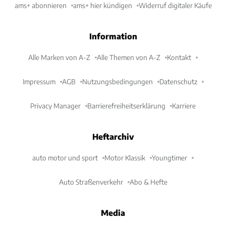
ams+ abonnieren
ams+ hier kündigen
Widerruf digitaler Käufe
Information
Alle Marken von A-Z
Alle Themen von A-Z
Kontakt
Impressum
AGB
Nutzungsbedingungen
Datenschutz
Privacy Manager
Barrierefreiheitserklärung
Karriere
Heftarchiv
auto motor und sport
Motor Klassik
Youngtimer
Auto Straßenverkehr
Abo & Hefte
Media