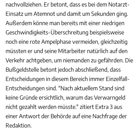
nachvollziehen. Er betont, dass es bei dem Notarzt-
Einsatz um Atemnot und damit um Sekunden ging.
Außerdem könne man bereits mit einer niedrigen
Geschwindigkeits-Überschreitung beispielsweise
noch eine rote Ampelphase vermeiden, gleichzeitig
müssten er und seine Mitarbeiter natürlich auf den
Verkehr achtgeben, um niemanden zu gefährden. Die
Bußgeldstelle betont jedoch abschließend, dass
Entscheidungen in diesem Bereich immer Einzelfall-
Entscheidungen sind. "Nach aktuellem Stand sind
keine Gründe ersichtlich, warum das Verwarngeld
nicht gezahlt werden müsste." zitiert Extra 3 aus
einer Antwort der Behörde auf eine Nachfrage der
Redaktion.