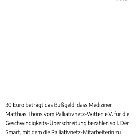
30 Euro beträgt das Bußgeld, dass Mediziner
Matthias Thöns vom Palliativnetz-Witten e.V. für die
Geschwindigkeits-Überschreitung bezahlen soll. Der
Smart, mit dem die Palliativnetz-Mitarbeiterin zu