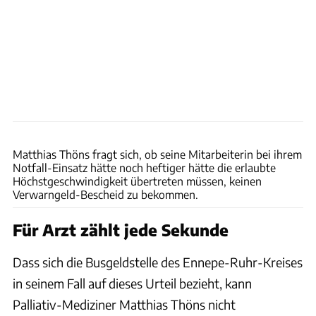
Matthias Thöns
Matthias Thöns fragt sich, ob seine Mitarbeiterin bei ihrem
Notfall-Einsatz hätte noch heftiger hätte die erlaubte
Höchstgeschwindigkeit übertreten müssen, keinen
Verwarngeld-Bescheid zu bekommen.
Für Arzt zählt jede Sekunde
Dass sich die Busgeldstelle des Ennepe-Ruhr-Kreises
in seinem Fall auf dieses Urteil bezieht, kann
Palliativ-Mediziner Matthias Thöns nicht