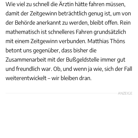
Wie viel zu schnell die Ärztin hätte fahren müssen,
damit der Zeitgewinn beträchtlich genug ist, um von
der Behörde anerkannt zu werden, bleibt offen. Rein
mathematisch ist schnelleres Fahren grundsätzlich
mit einem Zeitgewinn verbunden. Matthias Thöns
betont uns gegenüber, dass bisher die
Zusammenarbeit mit der Bußgeldstelle immer gut
und freundlich war. Ob, und wenn ja wie, sich der Fall
weiterentwickelt – wir bleiben dran.
ANZEIGE