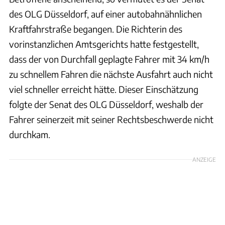
des OLG Düsseldorf, auf einer autobahnähnlichen
Kraftfahrstraße begangen. Die Richterin des
vorinstanzlichen Amtsgerichts hatte festgestellt,
dass der von Durchfall geplagte Fahrer mit 34 km/h
zu schnellem Fahren die nächste Ausfahrt auch nicht
viel schneller erreicht hätte. Dieser Einschätzung
folgte der Senat des OLG Düsseldorf, weshalb der
Fahrer seinerzeit mit seiner Rechtsbeschwerde nicht
durchkam.
ANZEIGE