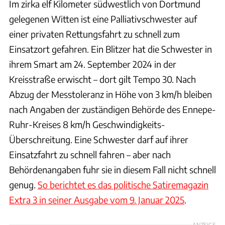
Im zirka elf Kilometer südwestlich von Dortmund
gelegenen Witten ist eine Palliativschwester auf
einer privaten Rettungsfahrt zu schnell zum
Einsatzort gefahren. Ein Blitzer hat die Schwester in
ihrem Smart am 24. September 2024 in der
Kreisstraße erwischt – dort gilt Tempo 30. Nach
Abzug der Messtoleranz in Höhe von 3 km/h bleiben
nach Angaben der zuständigen Behörde des Ennepe-
Ruhr-Kreises 8 km/h Geschwindigkeits-
Überschreitung. Eine Schwester darf auf ihrer
Einsatzfahrt zu schnell fahren – aber nach
Behördenangaben fuhr sie in diesem Fall nicht schnell
genug.
So berichtet es das politische Satiremagazin
Extra 3 in seiner Ausgabe vom 9. Januar 2025
.
ANZEIGE