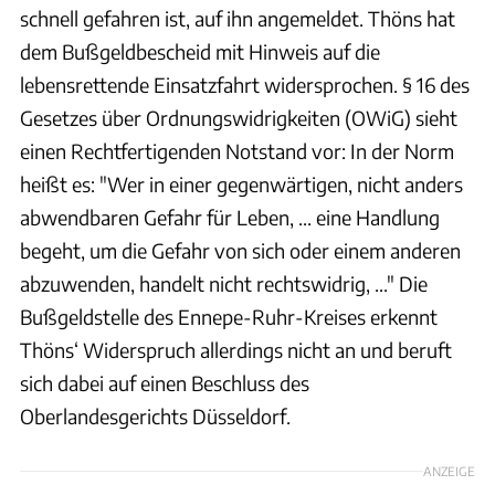
schnell gefahren ist, auf ihn angemeldet. Thöns hat
dem Bußgeldbescheid mit Hinweis auf die
lebensrettende Einsatzfahrt widersprochen. § 16 des
Gesetzes über Ordnungswidrigkeiten (OWiG) sieht
einen Rechtfertigenden Notstand vor: In der Norm
heißt es: "Wer in einer gegenwärtigen, nicht anders
abwendbaren Gefahr für Leben, ... eine Handlung
begeht, um die Gefahr von sich oder einem anderen
abzuwenden, handelt nicht rechtswidrig, ..." Die
Bußgeldstelle des Ennepe-Ruhr-Kreises erkennt
Thöns‘ Widerspruch allerdings nicht an und beruft
sich dabei auf einen Beschluss des
Oberlandesgerichts Düsseldorf.
ANZEIGE