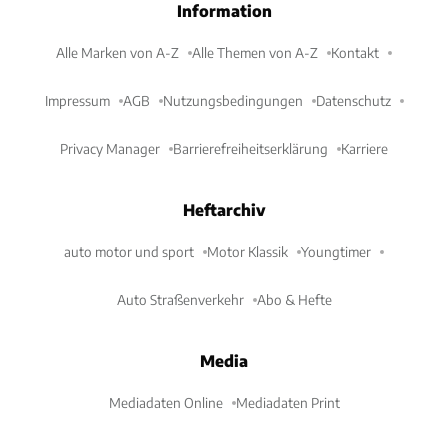
Information
Alle Marken von A-Z
Alle Themen von A-Z
Kontakt
Impressum
AGB
Nutzungsbedingungen
Datenschutz
Privacy Manager
Barrierefreiheitserklärung
Karriere
Heftarchiv
auto motor und sport
Motor Klassik
Youngtimer
Auto Straßenverkehr
Abo & Hefte
Media
Mediadaten Online
Mediadaten Print