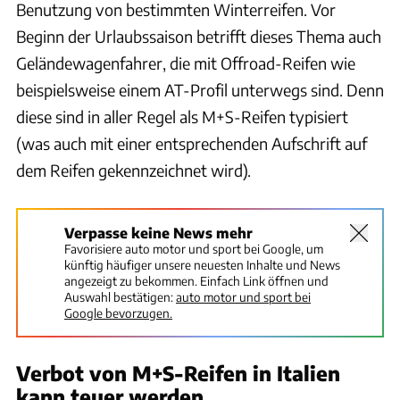
Benutzung von bestimmten Winterreifen. Vor
Beginn der Urlaubssaison betrifft dieses Thema auch
Geländewagenfahrer, die mit Offroad-Reifen wie
beispielsweise einem AT-Profil unterwegs sind. Denn
diese sind in aller Regel als M+S-Reifen typisiert
(was auch mit einer entsprechenden Aufschrift auf
dem Reifen gekennzeichnet wird).
Verpasse keine News mehr
Favorisiere auto motor und sport bei Google, um
künftig häufiger unsere neuesten Inhalte und News
angezeigt zu bekommen. Einfach Link öffnen und
Auswahl bestätigen:
auto motor und sport bei
Google bevorzugen.
Verbot von M+S-Reifen in Italien
kann teuer werden