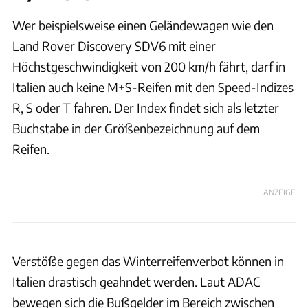
Wer beispielsweise einen Geländewagen wie den
Land Rover Discovery SDV6 mit einer
Höchstgeschwindigkeit von 200 km/h fährt, darf in
Italien auch keine M+S-Reifen mit den Speed-Indizes
R, S oder T fahren. Der Index findet sich als letzter
Buchstabe in der Größenbezeichnung auf dem
Reifen.
ANZEIGE
Verstöße gegen das Winterreifenverbot können in
Italien drastisch geahndet werden. Laut ADAC
bewegen sich die Bußgelder im Bereich zwischen