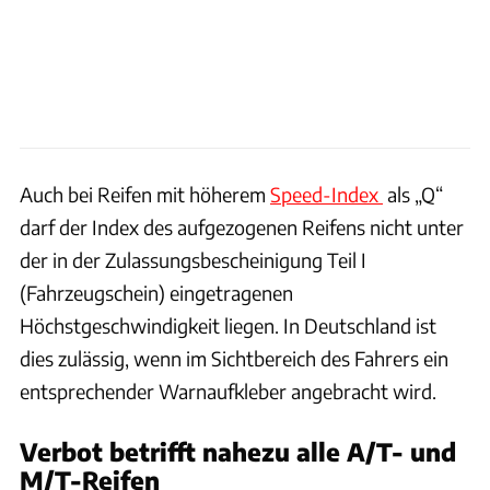
Auch bei Reifen mit höherem
Speed-Index
als „Q“
darf der Index des aufgezogenen Reifens nicht unter
der in der Zulassungsbescheinigung Teil I
(Fahrzeugschein) eingetragenen
Höchstgeschwindigkeit liegen. In Deutschland ist
dies zulässig, wenn im Sichtbereich des Fahrers ein
entsprechender Warnaufkleber angebracht wird.
Verbot betrifft nahezu alle A/T- und
M/T-Reifen