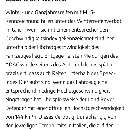
Winter- und Ganzjahresreifen mit M+S-
Kennzeichnung fallen unter das Winterreifenverbot
in Italien, wenn sie mit einem entsprechenden
Geschwindigkeitsindex gekennzeichnet sind, der
unterhalb der Höchstgeschwindigkeit des
Fahrzeuges liegt. Entgegen ersten Meldungen des
ADAC wurde seitens des Automobilclubs später
präzisiert, dass auch Reifen unterhalb des Speed-
Index Q erlaubt sind, wenn das Fahrzeug eine
entsprechend niedrige Höchstgeschwindigkeit
eingetragen hat – beispielsweise der Land Rover
Defender mit einer offiziellen Höchstgeschwindigkeit
von 144 km/h. Dieses Verbot gilt unabhängig von
den jeweiligen Tempolimits in Italien, die auf den