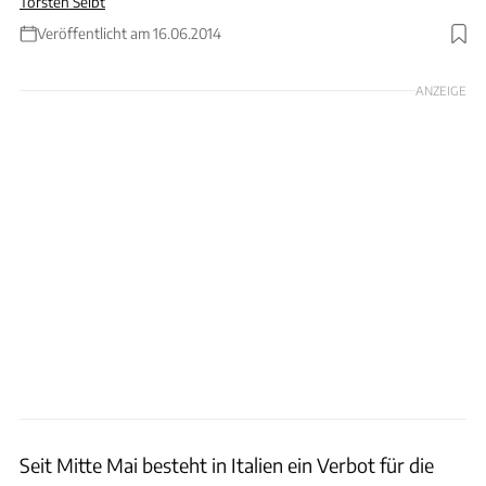
Torsten Seibt
Veröffentlicht am 16.06.2014
ANZEIGE
Seit Mitte Mai besteht in Italien ein Verbot für die