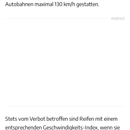
Autobahnen maximal 130 km/h gestatten.
ANZEIGE
Stets vom Verbot betroffen sind Reifen mit einem
entsprechenden Geschwindigkeits-Index, wenn sie