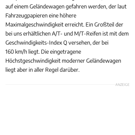
auf einem Geländewagen gefahren werden, der laut
Fahrzeugpapieren eine höhere
Maximalgeschwindigkeit erreicht. Ein Großteil der
bei uns erhältlichen A/T- und M/T-Reifen ist mit dem
Geschwindigkeits-Index Q versehen, der bei
160 km/h liegt. Die eingetragene
Höchstgeschwindigkeit moderner Geländewagen
liegt aber in aller Regel darüber.
ANZEIGE