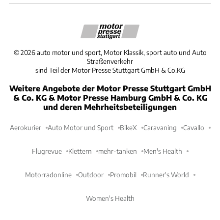
©
2026
auto motor und sport, Motor Klassik, sport auto und Auto
Straßenverkehr
sind Teil der Motor Presse Stuttgart GmbH & Co.KG
Weitere Angebote der Motor Presse Stuttgart GmbH
& Co. KG & Motor Presse Hamburg GmbH & Co. KG
und deren Mehrheitsbeteiligungen
Aerokurier
Auto Motor und Sport
BikeX
Caravaning
Cavallo
Flugrevue
Klettern
mehr-tanken
Men's Health
Motorradonline
Outdoor
Promobil
Runner's World
Women's Health