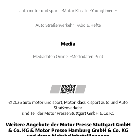
auto motor und sport
Motor Klassik
Youngtimer
Auto Straßenverkehr
Abo & Hefte
Media
Mediadaten Online
Mediadaten Print
©
2026
auto motor und sport, Motor Klassik, sport auto und Auto
Straßenverkehr
sind Teil der Motor Presse Stuttgart GmbH & Co.KG
Weitere Angebote der Motor Presse Stuttgart GmbH
& Co. KG & Motor Presse Hamburg GmbH & Co. KG
und deren Mehrheitsbeteiligungen