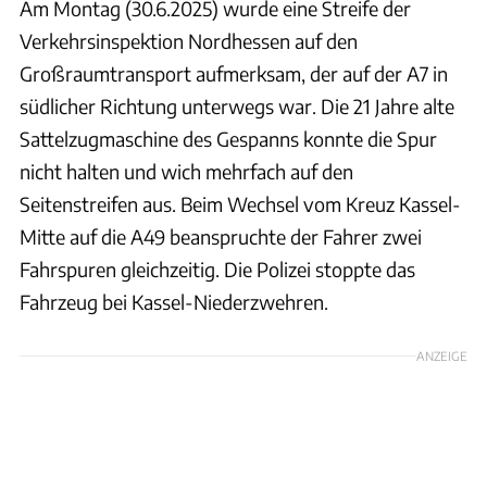
Am Montag (30.6.2025) wurde eine Streife der
Verkehrsinspektion Nordhessen auf den
Großraumtransport aufmerksam, der auf der A7 in
südlicher Richtung unterwegs war. Die 21 Jahre alte
Sattelzugmaschine des Gespanns konnte die Spur
nicht halten und wich mehrfach auf den
Seitenstreifen aus. Beim Wechsel vom Kreuz Kassel-
Mitte auf die A49 beanspruchte der Fahrer zwei
Fahrspuren gleichzeitig. Die Polizei stoppte das
Fahrzeug bei Kassel-Niederzwehren.
ANZEIGE