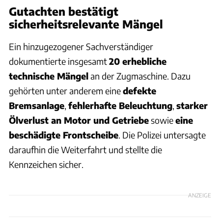
Gutachten bestätigt
sicherheitsrelevante Mängel
Ein hinzugezogener Sachverständiger
dokumentierte insgesamt
20 erhebliche
technische Mängel
an der Zugmaschine. Dazu
gehörten unter anderem eine
defekte
Bremsanlage
,
fehlerhafte Beleuchtung
,
starker
Ölverlust an Motor und Getriebe
sowie
eine
beschädigte Frontscheibe
. Die Polizei untersagte
daraufhin die Weiterfahrt und stellte die
Kennzeichen sicher.
ANZEIGE