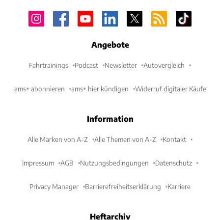
Angebote
Fahrtrainings
Podcast
Newsletter
Autovergleich
ams+ abonnieren
ams+ hier kündigen
Widerruf digitaler Käufe
Information
Alle Marken von A-Z
Alle Themen von A-Z
Kontakt
Impressum
AGB
Nutzungsbedingungen
Datenschutz
Privacy Manager
Barrierefreiheitserklärung
Karriere
Heftarchiv