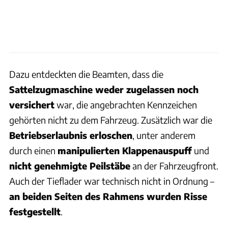
Dazu entdeckten die Beamten, dass die
Sattelzugmaschine weder zugelassen noch
versichert
war, die angebrachten Kennzeichen
gehörten nicht zu dem Fahrzeug. Zusätzlich war die
Betriebserlaubnis erloschen
, unter anderem
durch einen
manipulierten Klappenauspuff
und
nicht genehmigte Peilstäbe
an der Fahrzeugfront.
Auch der Tieflader war technisch nicht in Ordnung –
an beiden Seiten des Rahmens wurden Risse
festgestellt
.