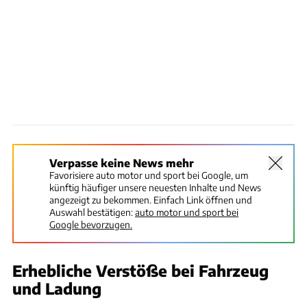
Verpasse keine News mehr
Favorisiere auto motor und sport bei Google, um
künftig häufiger unsere neuesten Inhalte und News
angezeigt zu bekommen. Einfach Link öffnen und
Auswahl bestätigen:
auto motor und sport bei
Google bevorzugen.
Erhebliche Verstöße bei Fahrzeug
und Ladung