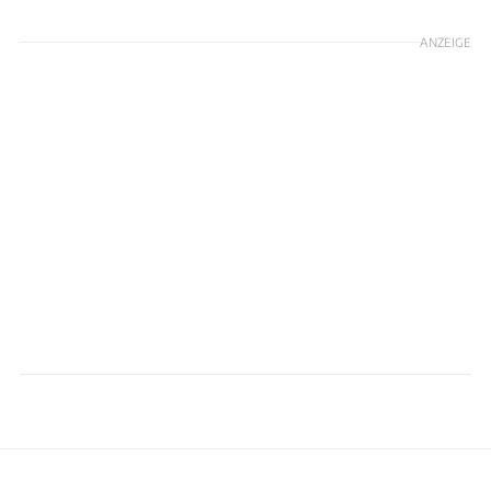
ANZEIGE