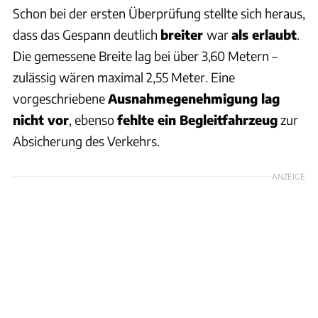
Schon bei der ersten Überprüfung stellte sich heraus,
dass das Gespann deutlich
breiter
war
als erlaubt
.
Die gemessene Breite lag bei über 3,60 Metern –
zulässig wären maximal 2,55 Meter. Eine
vorgeschriebene
Ausnahmegenehmigung lag
nicht vor
, ebenso
fehlte ein Begleitfahrzeug
zur
Absicherung des Verkehrs.
ANZEIGE