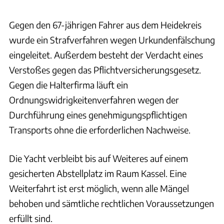
Gegen den 67-jährigen Fahrer aus dem Heidekreis
wurde ein Strafverfahren wegen Urkundenfälschung
eingeleitet. Außerdem besteht der Verdacht eines
Verstoßes gegen das Pflichtversicherungsgesetz.
Gegen die Halterfirma läuft ein
Ordnungswidrigkeitenverfahren wegen der
Durchführung eines genehmigungspflichtigen
Transports ohne die erforderlichen Nachweise.
Die Yacht verbleibt bis auf Weiteres auf einem
gesicherten Abstellplatz im Raum Kassel. Eine
Weiterfahrt ist erst möglich, wenn alle Mängel
behoben und sämtliche rechtlichen Voraussetzungen
erfüllt sind.