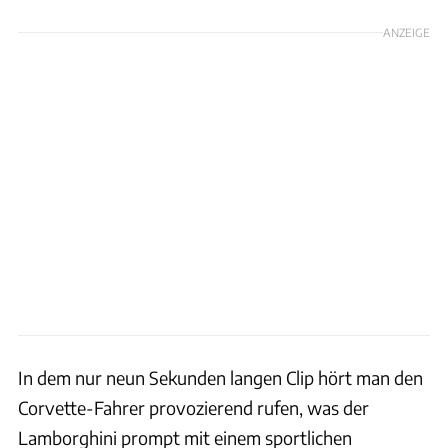
ANZEIGE
In dem nur neun Sekunden langen Clip hört man den
Corvette-Fahrer provozierend rufen, was der
Lamborghini prompt mit einem sportlichen