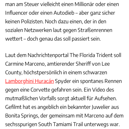
man am Steuer vielleicht einen Millionär oder einen
Influencer oder einen Autodieb – aber ganz sicher
keinen Polizisten. Noch dazu einen, der in den
sozialen Netzwerken laut gegen Straßenrennen
wettert – doch genau das soll passiert sein.
Laut dem Nachrichtenportal The Florida Trident soll
Carmine Marceno, amtierender Sheriff von Lee
County, höchstpersönlich in einem schwarzen
Lamborghini Huracán
Spyder ein spontanes Rennen
gegen eine Corvette gefahren sein. Ein Video des
mutmaßlichen Vorfalls sorgt aktuell für Aufsehen.
Gefilmt hat es angeblich ein bekannter Juwelier aus
Bonita Springs, der gemeinsam mit Marceno auf dem
sechsspurigen South Tamiami Trail unterwegs war.