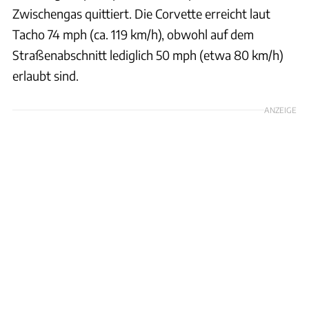
Zwischengas quittiert. Die Corvette erreicht laut
Tacho 74 mph (ca. 119 km/h), obwohl auf dem
Straßenabschnitt lediglich 50 mph (etwa 80 km/h)
erlaubt sind.
ANZEIGE