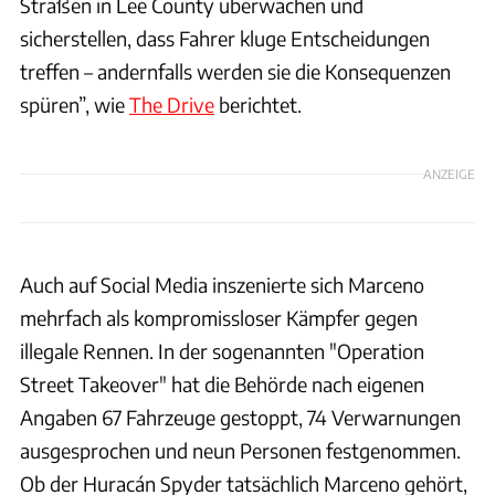
Straßen in Lee County überwachen und
sicherstellen, dass Fahrer kluge Entscheidungen
treffen – andernfalls werden sie die Konsequenzen
spüren”, wie
The Drive
berichtet.
ANZEIGE
Auch auf Social Media inszenierte sich Marceno
mehrfach als kompromissloser Kämpfer gegen
illegale Rennen. In der sogenannten "Operation
Street Takeover" hat die Behörde nach eigenen
Angaben 67 Fahrzeuge gestoppt, 74 Verwarnungen
ausgesprochen und neun Personen festgenommen.
Ob der Huracán Spyder tatsächlich Marceno gehört,