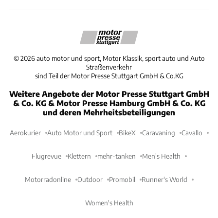
©
2026
auto motor und sport, Motor Klassik, sport auto und Auto
Straßenverkehr
sind Teil der Motor Presse Stuttgart GmbH & Co.KG
Weitere Angebote der Motor Presse Stuttgart GmbH
& Co. KG & Motor Presse Hamburg GmbH & Co. KG
und deren Mehrheitsbeteiligungen
Aerokurier
Auto Motor und Sport
BikeX
Caravaning
Cavallo
Flugrevue
Klettern
mehr-tanken
Men's Health
Motorradonline
Outdoor
Promobil
Runner's World
Women's Health