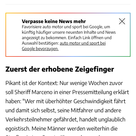
Verpasse keine News mehr
Favorisiere auto motor und sport bei Google, um
künftig häufiger unsere neuesten Inhalte und News
angezeigt zu bekommen. Einfach Link öffnen und
Auswahl bestätigen:
auto motor und sport bei
Google bevorzugen.
Zuerst der erhobene Zeigefinger
Pikant ist der Kontext: Nur wenige Wochen zuvor
soll Sheriff Marceno in einer Pressemitteilung erklärt
haben: "Wer mit überhöhter Geschwindigkeit fährt
und damit sich selbst, seine Mitfahrer und andere
Verkehrsteilnehmer gefährdet, handelt unglaublich
egoistisch. Meine Männer werden weiterhin die