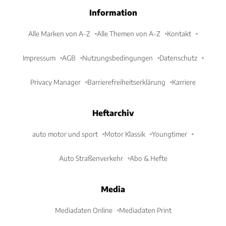
Information
Alle Marken von A-Z
Alle Themen von A-Z
Kontakt
Impressum
AGB
Nutzungsbedingungen
Datenschutz
Privacy Manager
Barrierefreiheitserklärung
Karriere
Heftarchiv
auto motor und sport
Motor Klassik
Youngtimer
Auto Straßenverkehr
Abo & Hefte
Media
Mediadaten Online
Mediadaten Print