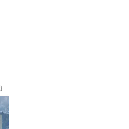
8 Bilder