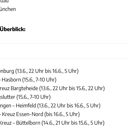
ndau
ünchen
Überblick:
burg (13.6., 22 Uhr bis 16.6., 5 Uhr)
– Hasborn (15.6., 7–10 Uhr)
euz Bargteheide (13.6., 22 Uhr bis 15.6., 22 Uhr)
lutter (15.6., 7–10 Uhr)
gen – Heimfeld (13.6., 22 Uhr bis 16.6., 5 Uhr)
 Kreuz Essen-Nord (bis 16.6., 5 Uhr)
euz – Büttelborn (14.6., 21 Uhr bis 15.6., 5 Uhr)