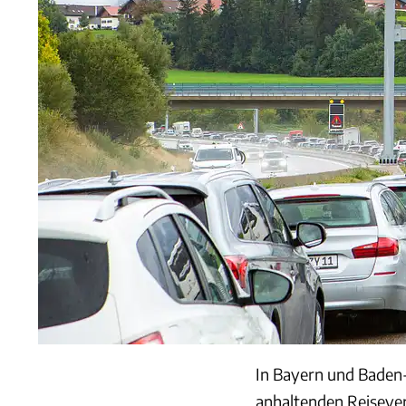
In Bayern und Baden-
anhaltenden Reiseverk