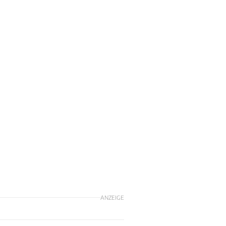
ANZEIGE