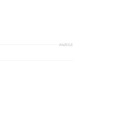
ANZEIGE