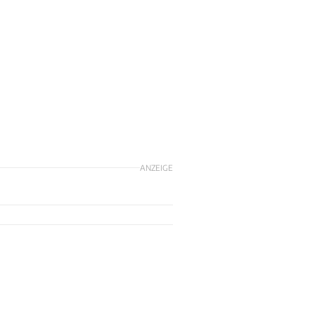
ANZEIGE