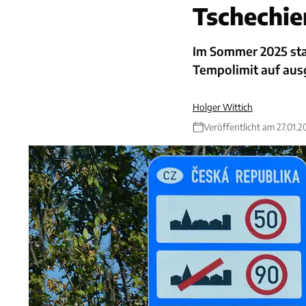
Tschechie
Im Sommer 2025 star
Tempolimit auf au
Holger Wittich
Veröffentlicht am 27.01.2