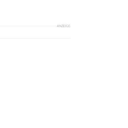
ANZEIGE