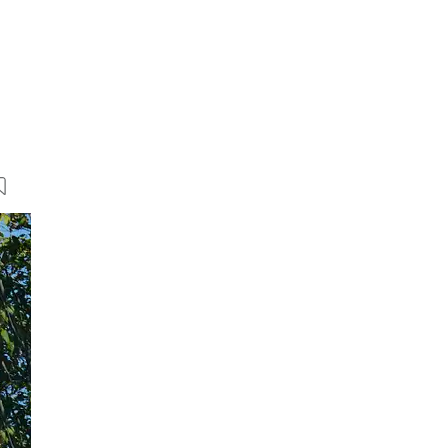
23 Bilder