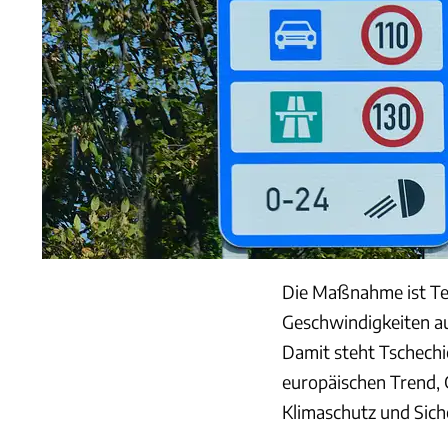
Die Maßnahme ist Te
Geschwindigkeiten au
Damit steht Tschech
europäischen Trend,
Klimaschutz und Sich