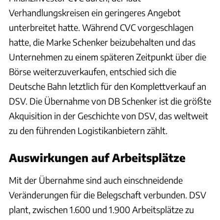
Verhandlungskreisen ein geringeres Angebot
unterbreitet hatte. Während CVC vorgeschlagen
hatte, die Marke Schenker beizubehalten und das
Unternehmen zu einem späteren Zeitpunkt über die
Börse weiterzuverkaufen, entschied sich die
Deutsche Bahn letztlich für den Komplettverkauf an
DSV. Die Übernahme von DB Schenker ist die größte
Akquisition in der Geschichte von DSV, das weltweit
zu den führenden Logistikanbietern zählt.
Auswirkungen auf Arbeitsplätze
Mit der Übernahme sind auch einschneidende
Veränderungen für die Belegschaft verbunden. DSV
plant, zwischen 1.600 und 1.900 Arbeitsplätze zu