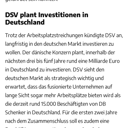
DSV plant Investitionen in
Deutschland
Trotz der Arbeitsplatzstreichungen kündigte DSV an,
langfristig in den deutschen Markt investieren zu
wollen. Der dänische Konzern plant, innerhalb der
nächsten drei bis fünf Jahre rund eine Milliarde Euro
in Deutschland zu investieren. DSV sieht den
deutschen Markt als strategisch wichtig und
erwartet, dass das fusionierte Unternehmen auf
lange Sicht sogar mehr Arbeitsplätze bieten wird als
die derzeit rund 15.000 Beschäftigten von DB
Schenker in Deutschland. Für die ersten zwei Jahre
nach dem Zusammenschluss soll es zudem eine