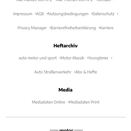
Impressum
AGB
Nutzungsbedingungen
Datenschutz
Privacy Manager
Barrierefreiheitserklärung
Karriere
Heftarchiv
auto motor und sport
Motor Klassik
Youngtimer
Auto Straßenverkehr
Abo & Hefte
Media
Mediadaten Online
Mediadaten Print