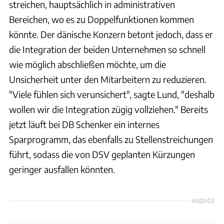
streichen, hauptsächlich in administrativen
Bereichen, wo es zu Doppelfunktionen kommen
könnte. Der dänische Konzern betont jedoch, dass er
die Integration der beiden Unternehmen so schnell
wie möglich abschließen möchte, um die
Unsicherheit unter den Mitarbeitern zu reduzieren.
"Viele fühlen sich verunsichert", sagte Lund, "deshalb
wollen wir die Integration zügig vollziehen." Bereits
jetzt läuft bei DB Schenker ein internes
Sparprogramm, das ebenfalls zu Stellenstreichungen
führt, sodass die von DSV geplanten Kürzungen
geringer ausfallen könnten.
ANZEIGE