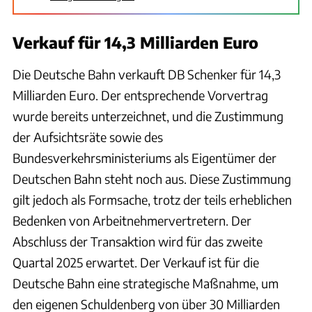
Verkauf für 14,3 Milliarden Euro
Die Deutsche Bahn verkauft DB Schenker für 14,3
Milliarden Euro. Der entsprechende Vorvertrag
wurde bereits unterzeichnet, und die Zustimmung
der Aufsichtsräte sowie des
Bundesverkehrsministeriums als Eigentümer der
Deutschen Bahn steht noch aus. Diese Zustimmung
gilt jedoch als Formsache, trotz der teils erheblichen
Bedenken von Arbeitnehmervertretern. Der
Abschluss der Transaktion wird für das zweite
Quartal 2025 erwartet. Der Verkauf ist für die
Deutsche Bahn eine strategische Maßnahme, um
den eigenen Schuldenberg von über 30 Milliarden