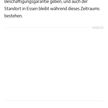
Beschäftigungsgarantie geben, und auch der
Standort in Essen bleibt während dieses Zeitraums
bestehen.
ANZEIGE