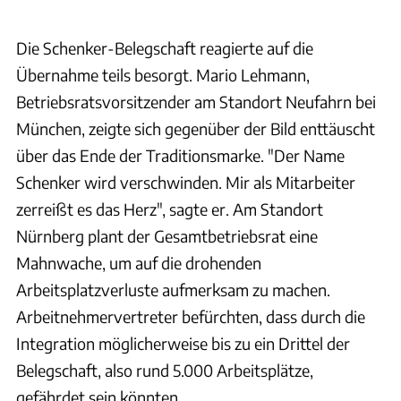
Die Schenker-Belegschaft reagierte auf die
Übernahme teils besorgt. Mario Lehmann,
Betriebsratsvorsitzender am Standort Neufahrn bei
München, zeigte sich gegenüber der Bild enttäuscht
über das Ende der Traditionsmarke. "Der Name
Schenker wird verschwinden. Mir als Mitarbeiter
zerreißt es das Herz", sagte er. Am Standort
Nürnberg plant der Gesamtbetriebsrat eine
Mahnwache, um auf die drohenden
Arbeitsplatzverluste aufmerksam zu machen.
Arbeitnehmervertreter befürchten, dass durch die
Integration möglicherweise bis zu ein Drittel der
Belegschaft, also rund 5.000 Arbeitsplätze,
gefährdet sein könnten.