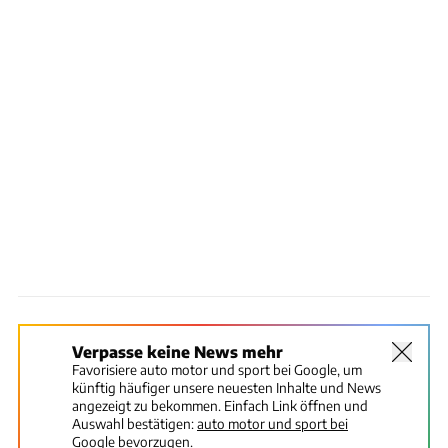
Verpasse keine News mehr
Favorisiere auto motor und sport bei Google, um
künftig häufiger unsere neuesten Inhalte und News
angezeigt zu bekommen. Einfach Link öffnen und
Auswahl bestätigen:
auto motor und sport bei
Google bevorzugen.