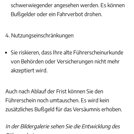
schwerwiegender angesehen werden. Es können
Bußgelder oder ein Fahrverbot drohen.
4. Nutzungseinschränkungen
Sie riskieren, dass Ihre alte Führerscheinurkunde
von Behörden oder Versicherungen nicht mehr
akzeptiert wird.
Auch nach Ablauf der Frist können Sie den
Führerschein noch umtauschen. Es wird kein
zusätzliches Bußgeld für das Versäumnis erhoben.
In der Bildergalerie sehen Sie die Entwicklung des