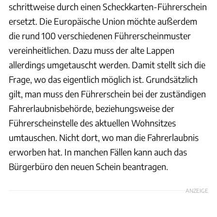
schrittweise durch einen Scheckkarten-Führerschein
ersetzt. Die Europäische Union möchte außerdem
die rund 100 verschiedenen Führerscheinmuster
vereinheitlichen. Dazu muss der alte Lappen
allerdings umgetauscht werden. Damit stellt sich die
Frage, wo das eigentlich möglich ist. Grundsätzlich
gilt, man muss den Führerschein bei der zuständigen
Fahrerlaubnisbehörde, beziehungsweise der
Führerscheinstelle des aktuellen Wohnsitzes
umtauschen. Nicht dort, wo man die Fahrerlaubnis
erworben hat. In manchen Fällen kann auch das
Bürgerbüro den neuen Schein beantragen.
ANZEIGE