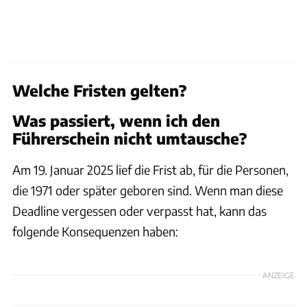
Welche Fristen gelten?
Was passiert, wenn ich den
Führerschein nicht umtausche?
Am 19. Januar 2025 lief die Frist ab, für die Personen,
die 1971 oder später geboren sind. Wenn man diese
Deadline vergessen oder verpasst hat, kann das
folgende Konsequenzen haben:
ANZEIGE