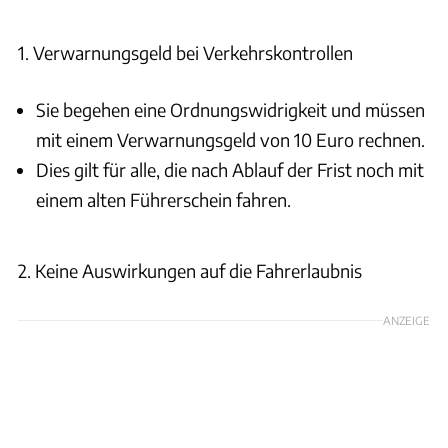
1. Verwarnungsgeld bei Verkehrskontrollen
Sie begehen eine Ordnungswidrigkeit und müssen
mit einem Verwarnungsgeld von 10 Euro rechnen.
Dies gilt für alle, die nach Ablauf der Frist noch mit
einem alten Führerschein fahren.
2. Keine Auswirkungen auf die Fahrerlaubnis
ANZEIGE