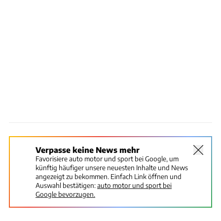
Verpasse keine News mehr
Favorisiere auto motor und sport bei Google, um
künftig häufiger unsere neuesten Inhalte und News
angezeigt zu bekommen. Einfach Link öffnen und
Auswahl bestätigen:
auto motor und sport bei
Google bevorzugen.