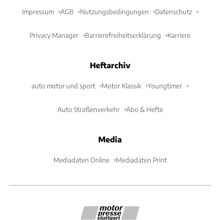
Impressum
AGB
Nutzungsbedingungen
Datenschutz
Privacy Manager
Barrierefreiheitserklärung
Karriere
Heftarchiv
auto motor und sport
Motor Klassik
Youngtimer
Auto Straßenverkehr
Abo & Hefte
Media
Mediadaten Online
Mediadaten Print