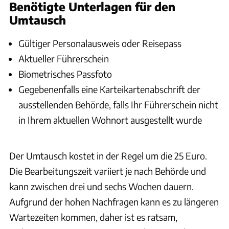
Benötigte Unterlagen für den
Umtausch
Gültiger Personalausweis oder Reisepass
Aktueller Führerschein
Biometrisches Passfoto
Gegebenenfalls eine Karteikartenabschrift der
ausstellenden Behörde, falls Ihr Führerschein nicht
in Ihrem aktuellen Wohnort ausgestellt wurde
Der Umtausch kostet in der Regel um die 25 Euro.
Die Bearbeitungszeit variiert je nach Behörde und
kann zwischen drei und sechs Wochen dauern.
Aufgrund der hohen Nachfragen kann es zu längeren
Wartezeiten kommen, daher ist es ratsam,