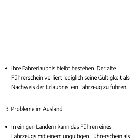
Ihre Fahrerlaubnis bleibt bestehen. Der alte
Führerschein verliert lediglich seine Gültigkeit als
Nachweis der Erlaubnis, ein Fahrzeug zu führen.
3. Probleme im Ausland
In einigen Ländern kann das Führen eines
Fahrzeugs mit einem ungültigen Führerschein als