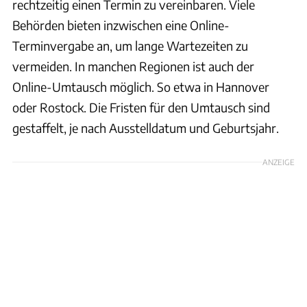
rechtzeitig einen Termin zu vereinbaren. Viele
Behörden bieten inzwischen eine Online-
Terminvergabe an, um lange Wartezeiten zu
vermeiden. In manchen Regionen ist auch der
Online-Umtausch möglich. So etwa in Hannover
oder Rostock. Die Fristen für den Umtausch sind
gestaffelt, je nach Ausstelldatum und Geburtsjahr.
ANZEIGE