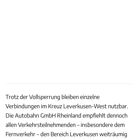
Trotz der Vollsperrung bleiben einzelne
Verbindungen im Kreuz Leverkusen-West nutzbar.
Die Autobahn GmbH Rheinland empfiehlt dennoch
allen Verkehrsteilnehmenden – insbesondere dem
Fernverkehr – den Bereich Leverkusen weiträumig