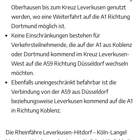
Oberhausen bis zum Kreuz Leverkusen genutzt
werden, wo eine Weiterfahrt auf die A1 Richtung
Dortmund möglich ist.
Keine Einschränkungen bestehen für
Verkehrsteilnehmende, die auf der A1 aus Koblenz
oder Dortmund kommend im Kreuz Leverkusen-
West auf die A59 Richtung Düsseldorf wechseln
möchten.
Ebenfalls uneingeschränkt befahrbar ist die
Verbindung von der A59 aus Düsseldorf
beziehungsweise Leverkusen kommend auf die A1
in Richtung Koblenz.
Die Rheinfähre Leverkusen-Hitdorf – Köln-Langel