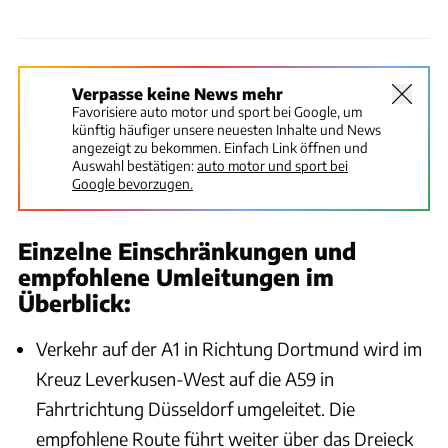
Verpasse keine News mehr
Favorisiere auto motor und sport bei Google, um
künftig häufiger unsere neuesten Inhalte und News
angezeigt zu bekommen. Einfach Link öffnen und
Auswahl bestätigen:
auto motor und sport bei
Google bevorzugen.
Einzelne Einschränkungen und
empfohlene Umleitungen im
Überblick:
Verkehr auf der A1 in Richtung Dortmund wird im
Kreuz Leverkusen-West auf die A59 in
Fahrtrichtung Düsseldorf umgeleitet. Die
empfohlene Route führt weiter über das Dreieck