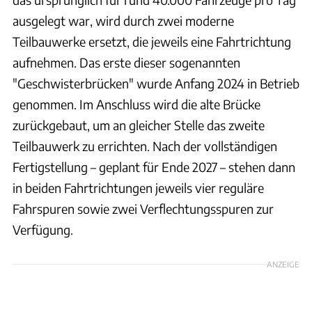
ausgelegt war, wird durch zwei moderne
Teilbauwerke ersetzt, die jeweils eine Fahrtrichtung
aufnehmen. Das erste dieser sogenannten
"Geschwisterbrücken" wurde Anfang 2024 in Betrieb
genommen. Im Anschluss wird die alte Brücke
zurückgebaut, um an gleicher Stelle das zweite
Teilbauwerk zu errichten. Nach der vollständigen
Fertigstellung – geplant für Ende 2027 – stehen dann
in beiden Fahrtrichtungen jeweils vier reguläre
Fahrspuren sowie zwei Verflechtungsspuren zur
Verfügung.
ANZEIGE