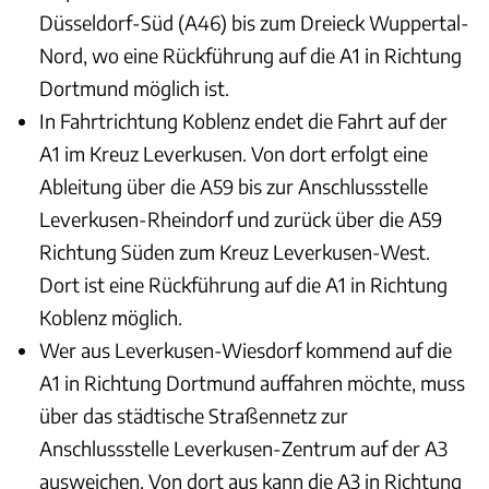
Düsseldorf-Süd (A46) bis zum Dreieck Wuppertal-
Nord, wo eine Rückführung auf die A1 in Richtung
Dortmund möglich ist.
In Fahrtrichtung Koblenz endet die Fahrt auf der
A1 im Kreuz Leverkusen. Von dort erfolgt eine
Ableitung über die A59 bis zur Anschlussstelle
Leverkusen-Rheindorf und zurück über die A59
Richtung Süden zum Kreuz Leverkusen-West.
Dort ist eine Rückführung auf die A1 in Richtung
Koblenz möglich.
Wer aus Leverkusen-Wiesdorf kommend auf die
A1 in Richtung Dortmund auffahren möchte, muss
über das städtische Straßennetz zur
Anschlussstelle Leverkusen-Zentrum auf der A3
ausweichen. Von dort aus kann die A3 in Richtung