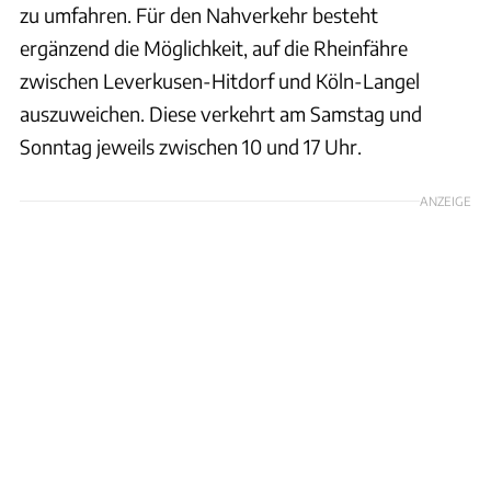
zu umfahren. Für den Nahverkehr besteht
ergänzend die Möglichkeit, auf die Rheinfähre
zwischen Leverkusen-Hitdorf und Köln-Langel
auszuweichen. Diese verkehrt am Samstag und
Sonntag jeweils zwischen 10 und 17 Uhr.
ANZEIGE