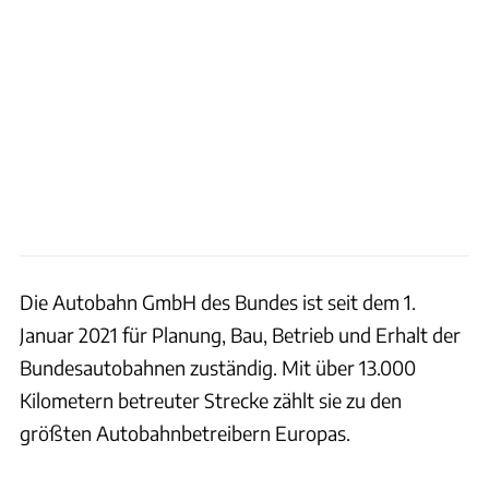
Die Autobahn GmbH des Bundes ist seit dem 1.
Januar 2021 für Planung, Bau, Betrieb und Erhalt der
Bundesautobahnen zuständig. Mit über 13.000
Kilometern betreuter Strecke zählt sie zu den
größten Autobahnbetreibern Europas.