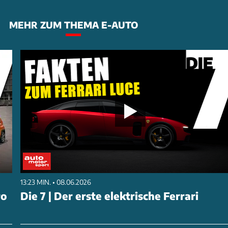
MEHR ZUM THEMA E-AUTO
13:23 MIN. • 08.06.2026
ro
Die 7 | Der erste elektrische Ferrari