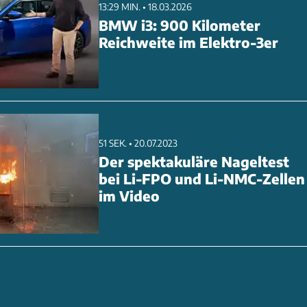
13:29 MIN. • 18.03.2026
BMW i3: 900 Kilometer
Reichweite im Elektro-3er
51 SEK. • 20.07.2023
Der spektakuläre Nageltest
bei Li-FPO und Li-NMC-Zellen
im Video