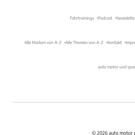
Fahrtrainings
Podcast
Newslette
Alle Marken von A-Z
Alle Themen von A-Z
Kontakt
Impr
auto motor und spor
©
2026
auto motor 