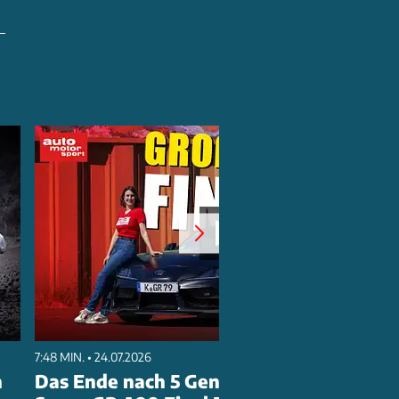
7:48 MIN. • 24.07.2026
n
Das Ende nach 5 Generationen? Toyota