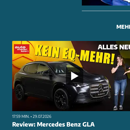
MEH
17:59 MIN. • 29.07.2026
Review: Mercedes Benz GLA