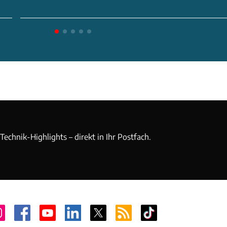
echnik-Highlights – direkt in Ihr Postfach.