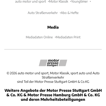
auto motor und sport
Motor Klassik
Youngtimer
Auto Straßenverkehr
Abo & Hefte
Media
Mediadaten Online
Mediadaten Print
©
2026
auto motor und sport, Motor Klassik, sport auto und Auto
Straßenverkehr
sind Teil der Motor Presse Stuttgart GmbH & Co.KG
Weitere Angebote der Motor Presse Stuttgart GmbH
& Co. KG & Motor Presse Hamburg GmbH & Co. KG
und deren Mehrheitsbeteiligungen