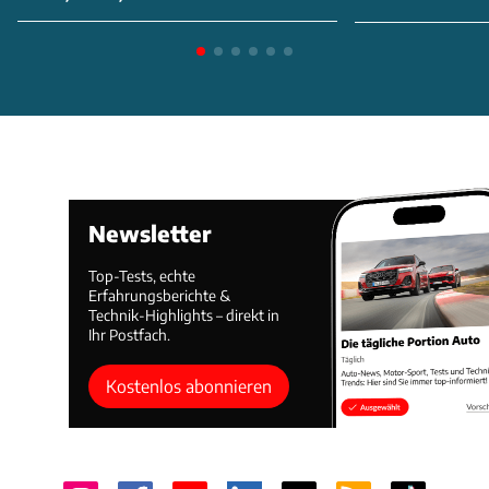
Newsletter
Top-Tests, echte
Erfahrungsberichte &
Technik-Highlights – direkt in
Ihr Postfach.
Kostenlos abonnieren