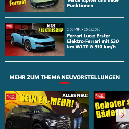
Funktionen
2:05 MIN. • 26.05.2026
Ferrari Luce: Erster
Elektro‑Ferrari mit 530
km WLTP & 310 km/h
MEHR ZUM THEMA NEUVORSTELLUNGEN