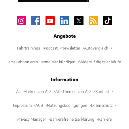
Angebote
Fahrtrainings
Podcast
Newsletter
Autovergleich
ams+ abonnieren
ams+ hier kündigen
Widerruf digitaler Käufe
Information
Alle Marken von A-Z
Alle Themen von A-Z
Kontakt
Impressum
AGB
Nutzungsbedingungen
Datenschutz
Privacy Manager
Barrierefreiheitserklärung
Karriere