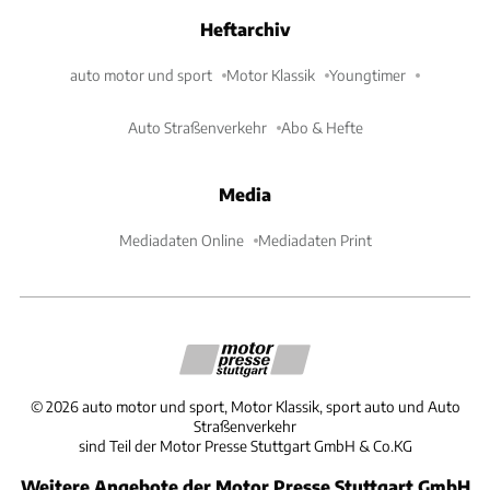
Heftarchiv
auto motor und sport
Motor Klassik
Youngtimer
Auto Straßenverkehr
Abo & Hefte
Media
Mediadaten Online
Mediadaten Print
©
2026
auto motor und sport, Motor Klassik, sport auto und Auto
Straßenverkehr
sind Teil der Motor Presse Stuttgart GmbH & Co.KG
Weitere Angebote der Motor Presse Stuttgart GmbH