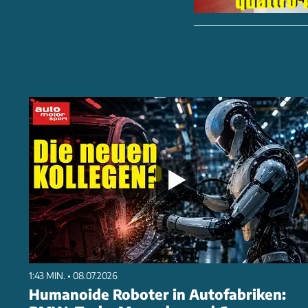
1:43 MIN. • 08.07.2026
Humanoide Roboter in Autofabriken: