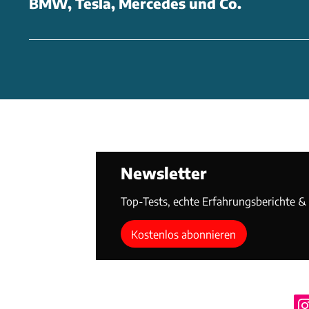
BMW, Tesla, Mercedes und Co.
Newsletter
Top-Tests, echte Erfahrungsberichte & T
Kostenlos abonnieren