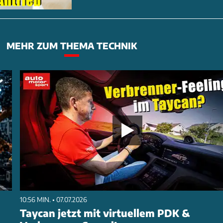
MEHR ZUM THEMA TECHNIK
10:56 MIN. • 07.07.2026
Taycan jetzt mit virtuellem PDK &