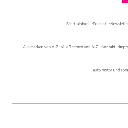
Fahrtrainings
Podcast
Newslette
Alle Marken von A-Z
Alle Themen von A-Z
Kontakt
Impr
auto motor und spor