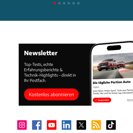
Newsletter
Top-Tests, echte
Erfahrungsberichte &
Technik-Highlights – direkt in
Ihr Postfach.
Kostenlos abonnieren