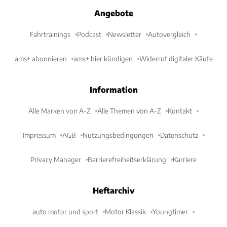
Angebote
Fahrtrainings
Podcast
Newsletter
Autovergleich
ams+ abonnieren
ams+ hier kündigen
Widerruf digitaler Käufe
Information
Alle Marken von A-Z
Alle Themen von A-Z
Kontakt
Impressum
AGB
Nutzungsbedingungen
Datenschutz
Privacy Manager
Barrierefreiheitserklärung
Karriere
Heftarchiv
auto motor und sport
Motor Klassik
Youngtimer