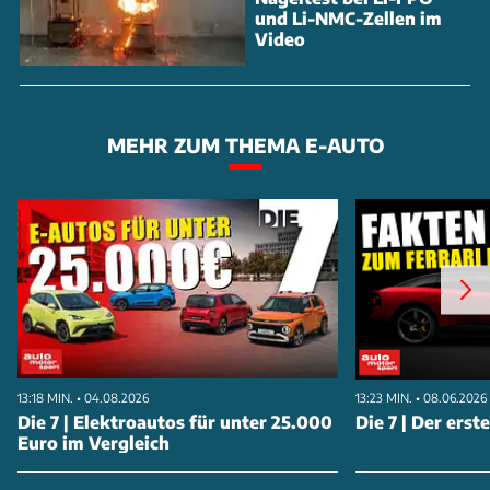
und Li-NMC-Zellen im
Video
MEHR ZUM THEMA E-AUTO
13:18 MIN. • 04.08.2026
13:23 MIN. • 08.06.2026
Die 7 | Elektroautos für unter 25.000
Die 7 | Der erst
Euro im Vergleich