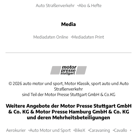
Auto Straßenverkehr
Abo & Hefte
Media
Mediadaten Online
Mediadaten Print
©
2026
auto motor und sport, Motor Klassik, sport auto und Auto
Straßenverkehr
sind Teil der Motor Presse Stuttgart GmbH & Co.KG
Weitere Angebote der Motor Presse Stuttgart GmbH
& Co. KG & Motor Presse Hamburg GmbH & Co. KG
und deren Mehrheitsbeteiligungen
Aerokurier
Auto Motor und Sport
BikeX
Caravaning
Cavallo