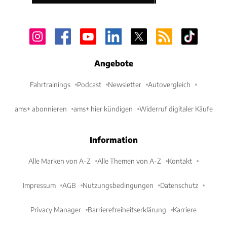
Angebote
Fahrtrainings
Podcast
Newsletter
Autovergleich
ams+ abonnieren
ams+ hier kündigen
Widerruf digitaler Käufe
Information
Alle Marken von A-Z
Alle Themen von A-Z
Kontakt
Impressum
AGB
Nutzungsbedingungen
Datenschutz
Privacy Manager
Barrierefreiheitserklärung
Karriere