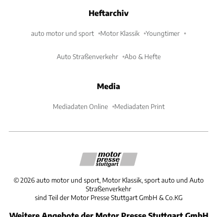
Heftarchiv
auto motor und sport
Motor Klassik
Youngtimer
Auto Straßenverkehr
Abo & Hefte
Media
Mediadaten Online
Mediadaten Print
©
2026
auto motor und sport, Motor Klassik, sport auto und Auto
Straßenverkehr
sind Teil der Motor Presse Stuttgart GmbH & Co.KG
Weitere Angebote der Motor Presse Stuttgart GmbH