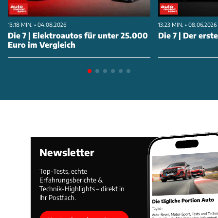
13:18 MIN. • 04.08.2026
13:23 MIN. • 08.06.2026
Die 7 | Elektroautos für unter 25.000
Die 7 | Der erst
Euro im Vergleich
Newsletter
Top-Tests, echte
Erfahrungsberichte &
Technik-Highlights – direkt in
Ihr Postfach.