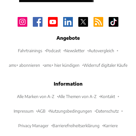
Angebote
Fahrtrainings
Podcast
Newsletter
Autovergleich
ams+ abonnieren
ams+ hier kündigen
Widerruf digitaler Käufe
Information
Alle Marken von A-Z
Alle Themen von A-Z
Kontakt
Impressum
AGB
Nutzungsbedingungen
Datenschutz
Privacy Manager
Barrierefreiheitserklärung
Karriere