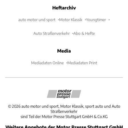
Heftarchiv
auto motor und sport
Motor Klassik
Youngtimer
Auto Straßenverkehr
Abo & Hefte
Media
Mediadaten Online
Mediadaten Print
©
2026
auto motor und sport, Motor Klassik, sport auto und Auto
Straßenverkehr
sind Teil der Motor Presse Stuttgart GmbH & Co.KG
Weitere Angebote der Motor Presse Stuttgart GmbH