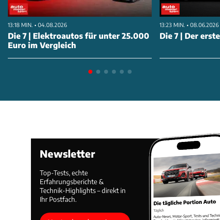
13:18 MIN. • 04.08.2026
13:23 MIN. • 08.06.2026
Die 7 | Elektroautos für unter 25.000
Die 7 | Der erst
Euro im Vergleich
Newsletter
Top-Tests, echte
Erfahrungsberichte &
Technik-Highlights – direkt in
Ihr Postfach.