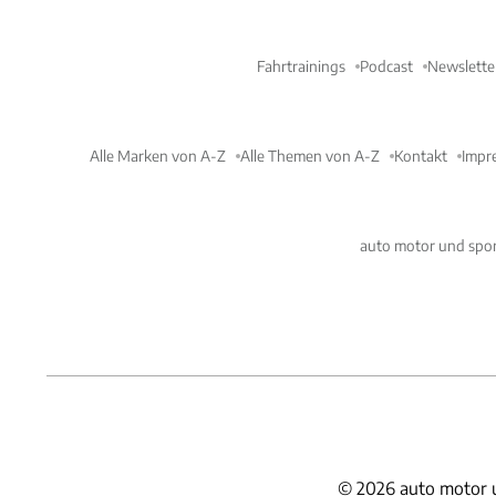
Fahrtrainings
Podcast
Newslette
Alle Marken von A-Z
Alle Themen von A-Z
Kontakt
Impr
auto motor und spor
©
2026
auto motor 