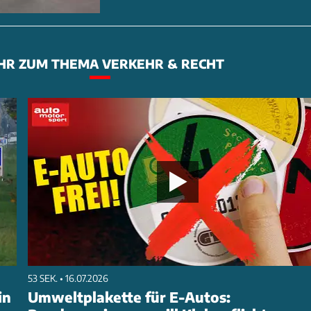
HR ZUM THEMA VERKEHR & RECHT
53 SEK. • 16.07.2026
in
Umweltplakette für E-Autos: