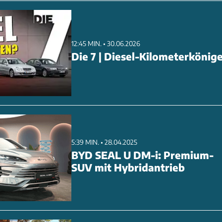
12:45 MIN. • 30.06.2026
Die 7 | Diesel-Kilometerkönig
5:39 MIN. • 28.04.2025
BYD SEAL U DM-i: Premium-
SUV mit Hybridantrieb