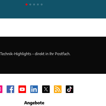
echnik-Highlights – direkt in Ihr Postfach.
Angebote