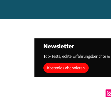
Newsletter
Top-Tests, echte Erfahrungsberichte & T
Kostenlos abonnieren