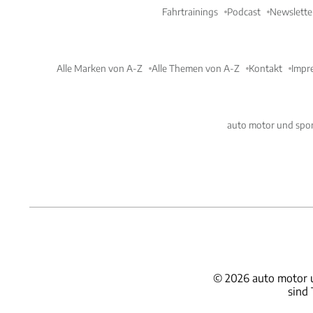
Fahrtrainings
Podcast
Newslette
Alle Marken von A-Z
Alle Themen von A-Z
Kontakt
Impr
auto motor und spor
©
2026
auto motor 
sind