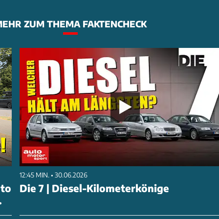
EHR ZUM THEMA FAKTENCHECK
12:45 MIN. • 30.06.2026
uto
Die 7 | Diesel-Kilometerkönige