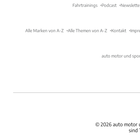
Fahrtrainings
Podcast
Newslette
Alle Marken von A-Z
Alle Themen von A-Z
Kontakt
Impr
auto motor und spor
©
2026
auto motor 
sind