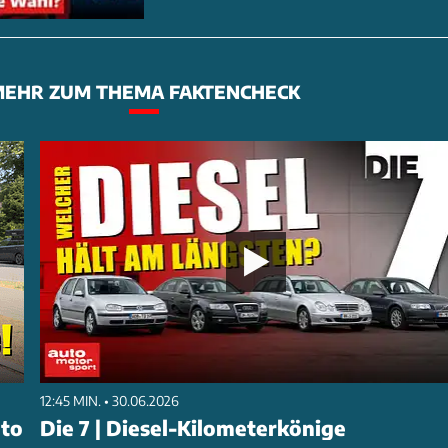
EHR ZUM THEMA FAKTENCHECK
12:45 MIN. • 30.06.2026
uto
Die 7 | Diesel-Kilometerkönige