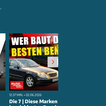
12:37 MIN. • 02.06.2026
Die 7 | Diese Marken bauen die