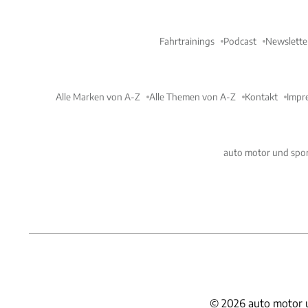
Fahrtrainings
Podcast
Newslette
Alle Marken von A-Z
Alle Themen von A-Z
Kontakt
Impr
auto motor und spor
©
2026
auto motor 