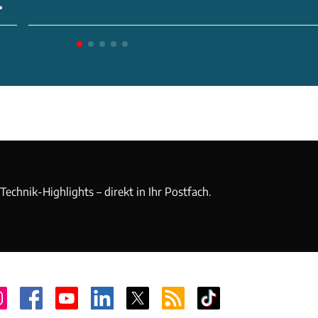
echnik-Highlights – direkt in Ihr Postfach.