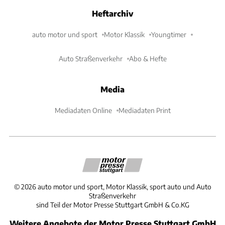
Heftarchiv
auto motor und sport
Motor Klassik
Youngtimer
Auto Straßenverkehr
Abo & Hefte
Media
Mediadaten Online
Mediadaten Print
©
2026
auto motor und sport, Motor Klassik, sport auto und Auto
Straßenverkehr
sind Teil der Motor Presse Stuttgart GmbH & Co.KG
Weitere Angebote der Motor Presse Stuttgart GmbH