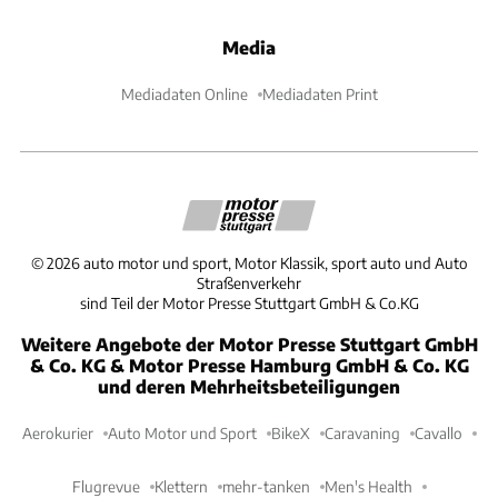
Media
Mediadaten Online
Mediadaten Print
©
2026
auto motor und sport, Motor Klassik, sport auto und Auto
Straßenverkehr
sind Teil der Motor Presse Stuttgart GmbH & Co.KG
Weitere Angebote der Motor Presse Stuttgart GmbH
& Co. KG & Motor Presse Hamburg GmbH & Co. KG
und deren Mehrheitsbeteiligungen
Aerokurier
Auto Motor und Sport
BikeX
Caravaning
Cavallo
Flugrevue
Klettern
mehr-tanken
Men's Health