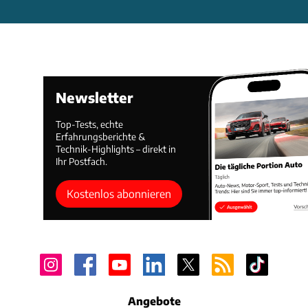
Newsletter
Top-Tests, echte
Erfahrungsberichte &
Technik-Highlights – direkt in
Ihr Postfach.
Kostenlos abonnieren
Angebote