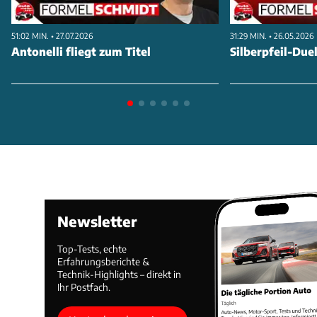
51:02 MIN. • 27.07.2026
31:29 MIN. • 26.05.2026
Antonelli fliegt zum Titel
Silberpfeil-Duel
Newsletter
Top-Tests, echte
Erfahrungsberichte &
Technik-Highlights – direkt in
Ihr Postfach.