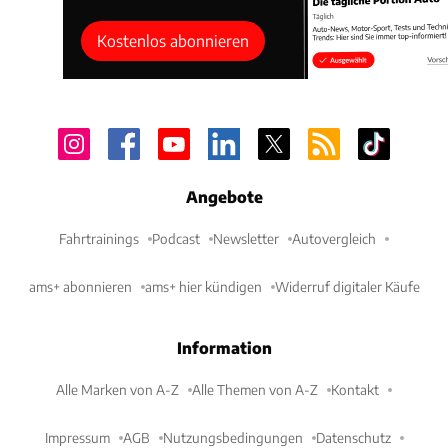
Kostenlos abonnieren
Angebote
Fahrtrainings
Podcast
Newsletter
Autovergleich
ams+ abonnieren
ams+ hier kündigen
Widerruf digitaler Käufe
Information
Alle Marken von A-Z
Alle Themen von A-Z
Kontakt
Impressum
AGB
Nutzungsbedingungen
Datenschutz