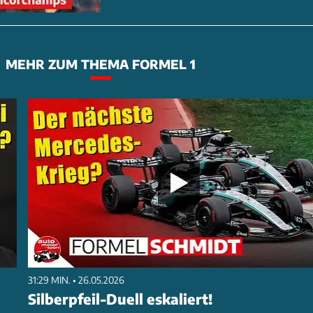
MEHR ZUM THEMA FORMEL 1
31:29 MIN. • 26.05.2026
Silberpfeil-Duell eskaliert!