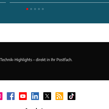
echnik-Highlights – direkt in Ihr Postfach.