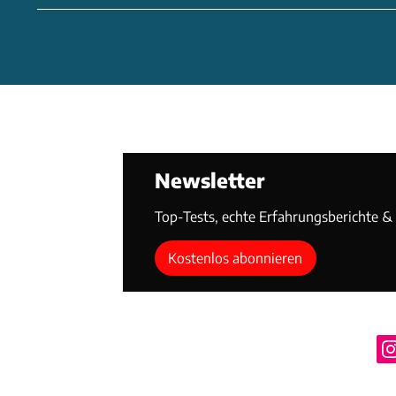
Newsletter
Top-Tests, echte Erfahrungsberichte & T
Kostenlos abonnieren