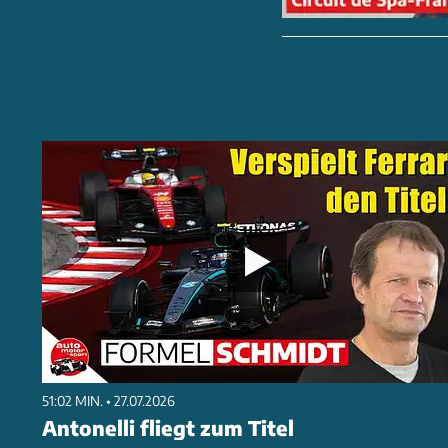
51:02 MIN. • 27.07.2026
Antonelli fliegt zum Titel