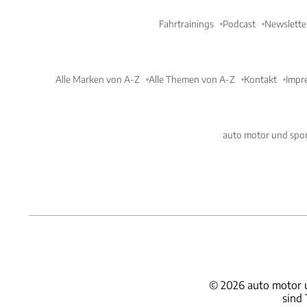
Fahrtrainings
Podcast
Newslette
Alle Marken von A-Z
Alle Themen von A-Z
Kontakt
Impr
auto motor und spor
©
2026
auto motor 
sind