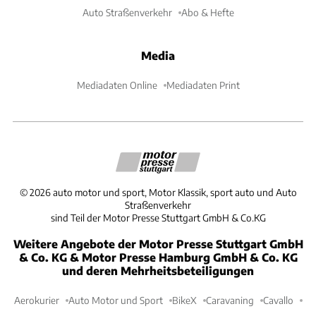
Auto Straßenverkehr
Abo & Hefte
Media
Mediadaten Online
Mediadaten Print
©
2026
auto motor und sport, Motor Klassik, sport auto und Auto
Straßenverkehr
sind Teil der Motor Presse Stuttgart GmbH & Co.KG
Weitere Angebote der Motor Presse Stuttgart GmbH
& Co. KG & Motor Presse Hamburg GmbH & Co. KG
und deren Mehrheitsbeteiligungen
Aerokurier
Auto Motor und Sport
BikeX
Caravaning
Cavallo