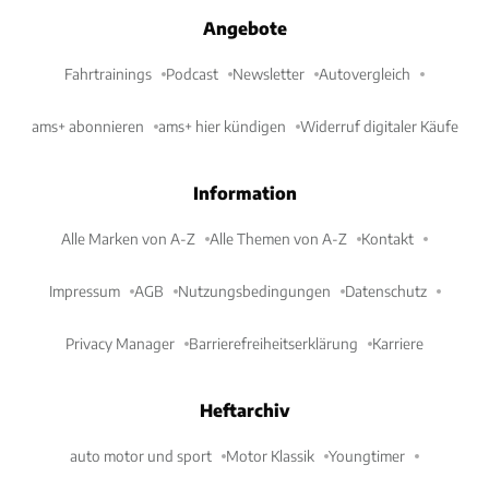
Angebote
Fahrtrainings
Podcast
Newsletter
Autovergleich
ams+ abonnieren
ams+ hier kündigen
Widerruf digitaler Käufe
Information
Alle Marken von A-Z
Alle Themen von A-Z
Kontakt
Impressum
AGB
Nutzungsbedingungen
Datenschutz
Privacy Manager
Barrierefreiheitserklärung
Karriere
Heftarchiv
auto motor und sport
Motor Klassik
Youngtimer