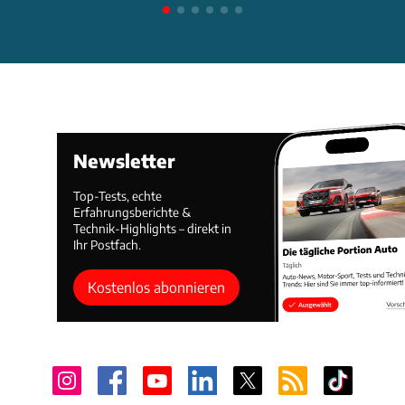
Newsletter
Top-Tests, echte
Erfahrungsberichte &
Technik-Highlights – direkt in
Ihr Postfach.
Kostenlos abonnieren